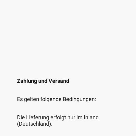
Zahlung und Versand
Es gelten folgende Bedingungen:
Die Lieferung erfolgt nur im Inland
(Deutschland).