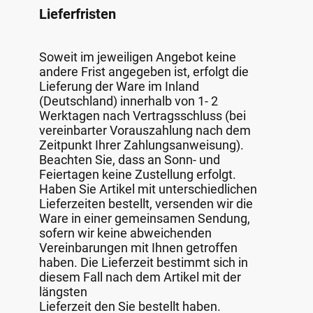
Lieferfristen
Soweit im jeweiligen Angebot keine
andere Frist angegeben ist, erfolgt die
Lieferung der Ware im Inland
(Deutschland) innerhalb von 1- 2
Werktagen nach Vertragsschluss (bei
vereinbarter Vorauszahlung nach dem
Zeitpunkt Ihrer Zahlungsanweisung).
Beachten Sie, dass an Sonn- und
Feiertagen keine Zustellung erfolgt.
Haben Sie Artikel mit unterschiedlichen
Lieferzeiten bestellt, versenden wir die
Ware in einer gemeinsamen Sendung,
sofern wir keine abweichenden
Vereinbarungen mit Ihnen getroffen
haben. Die Lieferzeit bestimmt sich in
diesem Fall nach dem Artikel mit der
längsten
Lieferzeit den Sie bestellt haben.