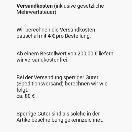
Versandkosten
(inklusive gesetzliche
Mehrwertsteuer)
Wir berechnen die Versandkosten
pauschal mit
4 €
pro Bestellung.
Ab einem Bestellwert von 200,00 € liefern
wir versandkostenfrei.
Bei der Versendung sperriger Güter
(Speditionsversand) berechnen wir wie
folgt:
ca. 80 €
Sperrige Güter sind als solche in der
Artikelbeschreibung gekennzeichnet.