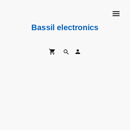
Bassil electronics