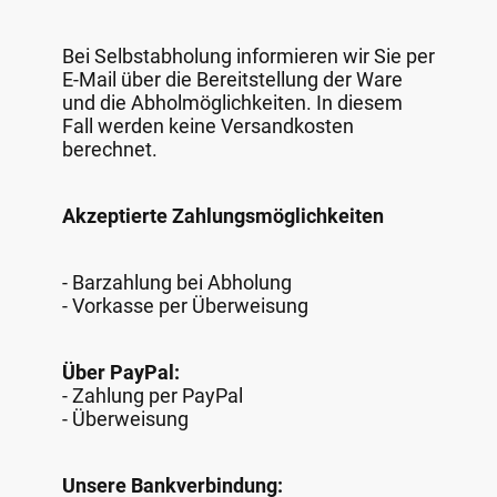
Bei Selbstabholung informieren wir Sie per
E-Mail über die Bereitstellung der Ware
und die Abholmöglichkeiten. In diesem
Fall werden keine Versandkosten
berechnet.
Akzeptierte Zahlungsmöglichkeiten
- Barzahlung bei Abholung
- Vorkasse per Überweisung
Über PayPal:
- Zahlung per PayPal
- Überweisung
Unsere Bankverbindung: