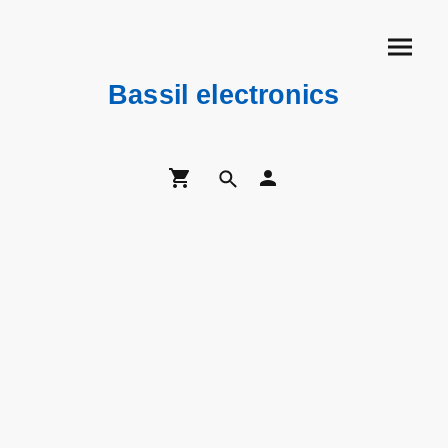
Bassil electronics