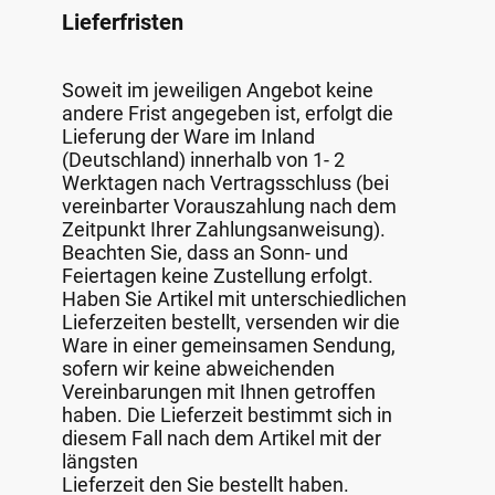
Lieferfristen
Soweit im jeweiligen Angebot keine
andere Frist angegeben ist, erfolgt die
Lieferung der Ware im Inland
(Deutschland) innerhalb von 1- 2
Werktagen nach Vertragsschluss (bei
vereinbarter Vorauszahlung nach dem
Zeitpunkt Ihrer Zahlungsanweisung).
Beachten Sie, dass an Sonn- und
Feiertagen keine Zustellung erfolgt.
Haben Sie Artikel mit unterschiedlichen
Lieferzeiten bestellt, versenden wir die
Ware in einer gemeinsamen Sendung,
sofern wir keine abweichenden
Vereinbarungen mit Ihnen getroffen
haben. Die Lieferzeit bestimmt sich in
diesem Fall nach dem Artikel mit der
längsten
Lieferzeit den Sie bestellt haben.