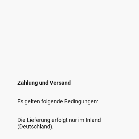
Zahlung und Versand
Es gelten folgende Bedingungen:
Die Lieferung erfolgt nur im Inland
(Deutschland).