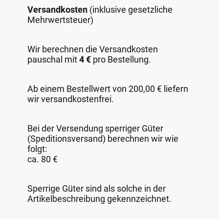
Versandkosten
(inklusive gesetzliche
Mehrwertsteuer)
Wir berechnen die Versandkosten
pauschal mit
4 €
pro Bestellung.
Ab einem Bestellwert von 200,00 € liefern
wir versandkostenfrei.
Bei der Versendung sperriger Güter
(Speditionsversand) berechnen wir wie
folgt:
ca. 80 €
Sperrige Güter sind als solche in der
Artikelbeschreibung gekennzeichnet.