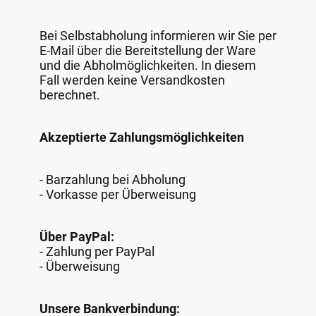
Bei Selbstabholung informieren wir Sie per
E-Mail über die Bereitstellung der Ware
und die Abholmöglichkeiten. In diesem
Fall werden keine Versandkosten
berechnet.
Akzeptierte Zahlungsmöglichkeiten
- Barzahlung bei Abholung
- Vorkasse per Überweisung
Über PayPal:
- Zahlung per PayPal
- Überweisung
Unsere Bankverbindung: