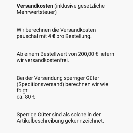
Versandkosten
(inklusive gesetzliche
Mehrwertsteuer)
Wir berechnen die Versandkosten
pauschal mit
4 €
pro Bestellung.
Ab einem Bestellwert von 200,00 € liefern
wir versandkostenfrei.
Bei der Versendung sperriger Güter
(Speditionsversand) berechnen wir wie
folgt:
ca. 80 €
Sperrige Güter sind als solche in der
Artikelbeschreibung gekennzeichnet.