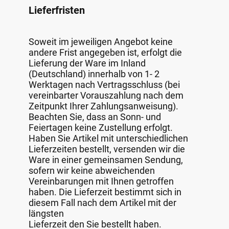
Lieferfristen
Soweit im jeweiligen Angebot keine
andere Frist angegeben ist, erfolgt die
Lieferung der Ware im Inland
(Deutschland) innerhalb von 1- 2
Werktagen nach Vertragsschluss (bei
vereinbarter Vorauszahlung nach dem
Zeitpunkt Ihrer Zahlungsanweisung).
Beachten Sie, dass an Sonn- und
Feiertagen keine Zustellung erfolgt.
Haben Sie Artikel mit unterschiedlichen
Lieferzeiten bestellt, versenden wir die
Ware in einer gemeinsamen Sendung,
sofern wir keine abweichenden
Vereinbarungen mit Ihnen getroffen
haben. Die Lieferzeit bestimmt sich in
diesem Fall nach dem Artikel mit der
längsten
Lieferzeit den Sie bestellt haben.