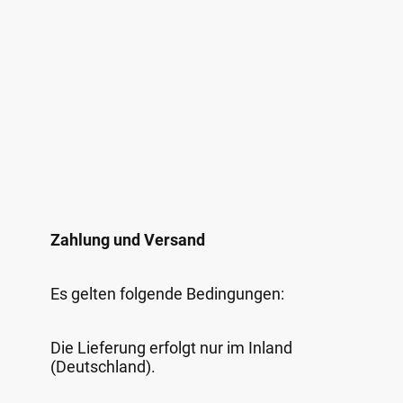
Zahlung und Versand
Es gelten folgende Bedingungen:
Die Lieferung erfolgt nur im Inland
(Deutschland).