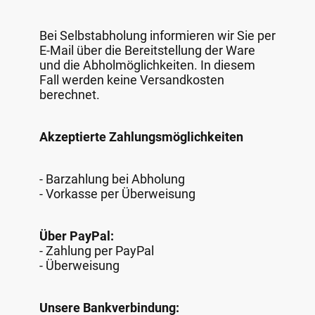
Bei Selbstabholung informieren wir Sie per
E-Mail über die Bereitstellung der Ware
und die Abholmöglichkeiten. In diesem
Fall werden keine Versandkosten
berechnet.
Akzeptierte Zahlungsmöglichkeiten
- Barzahlung bei Abholung
- Vorkasse per Überweisung
Über PayPal:
- Zahlung per PayPal
- Überweisung
Unsere Bankverbindung: