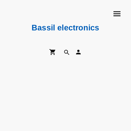
Bassil electronics