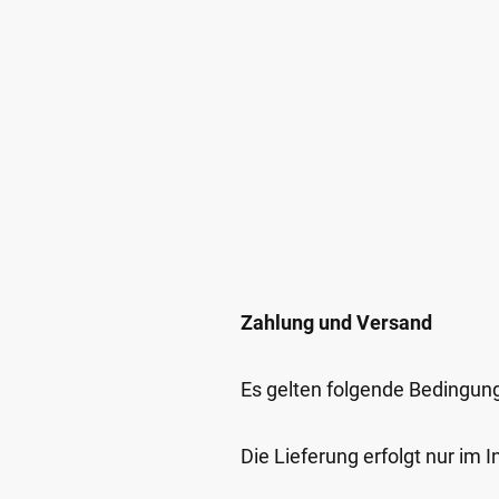
Zahlung und Versand
Es gelten folgende Bedingun
Die Lieferung erfolgt nur im 