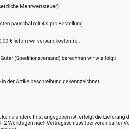
esetzliche Mehrwertsteuer)
sten pauschal mit
4 €
pro Bestellung.
00 € liefern wir versandkostenfrei.
 Güter (Speditionsversand) berechnen wir wie folgt:
e in der Artikelbeschreibung gekennzeichnet.
keine andere Frist angegeben ist, erfolgt die Lieferung 
 1- 2 Werktagen nach Vertragsschluss (bei vereinbarter
eisung).