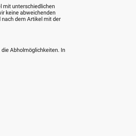
l mit unterschiedlichen
 wir keine abweichenden
 nach dem Artikel mit der
d die Abholmöglichkeiten. In