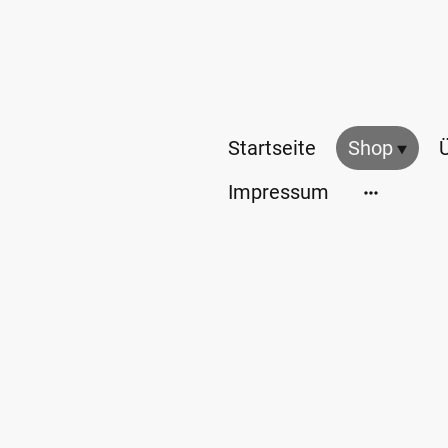
Startseite
Shop
Impressum