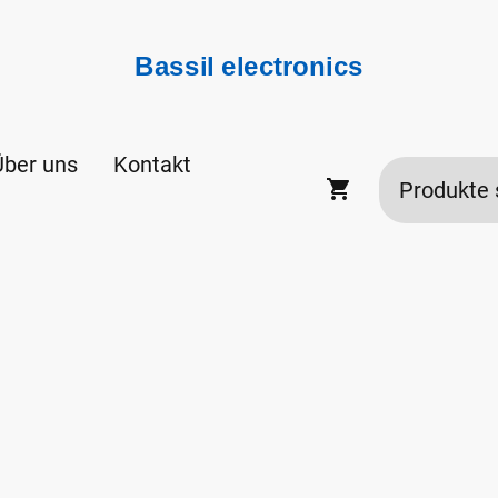
Bassil electronics
Über uns
Kontakt