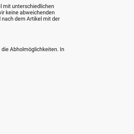
l mit unterschiedlichen
 wir keine abweichenden
 nach dem Artikel mit der
d die Abholmöglichkeiten. In