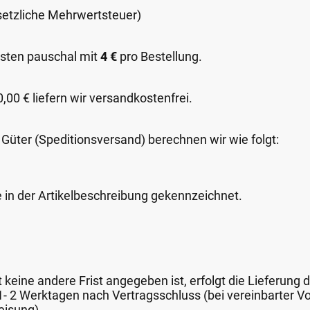
esetzliche Mehrwertsteuer)
sten pauschal mit
4 €
pro Bestellung.
00 € liefern wir versandkostenfrei.
 Güter (Speditionsversand) berechnen wir wie folgt:
e in der Artikelbeschreibung gekennzeichnet.
keine andere Frist angegeben ist, erfolgt die Lieferung 
 1- 2 Werktagen nach Vertragsschluss (bei vereinbarter
eisung).