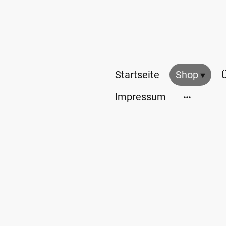
Startseite
Shop
Impressum