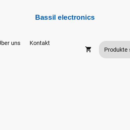
Bassil electronics
Über uns
Kontakt