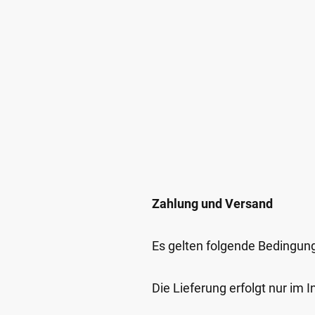
Zahlung und Versand
Es gelten folgende Bedingun
Die Lieferung erfolgt nur im 