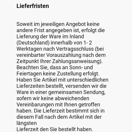
Lieferfristen
Soweit im jeweiligen Angebot keine
andere Frist angegeben ist, erfolgt die
Lieferung der Ware im Inland
(Deutschland) innerhalb von 1- 2
Werktagen nach Vertragsschluss (bei
vereinbarter Vorauszahlung nach dem
Zeitpunkt Ihrer Zahlungsanweisung).
Beachten Sie, dass an Sonn- und
Feiertagen keine Zustellung erfolgt.
Haben Sie Artikel mit unterschiedlichen
Lieferzeiten bestellt, versenden wir die
Ware in einer gemeinsamen Sendung,
sofern wir keine abweichenden
Vereinbarungen mit Ihnen getroffen
haben. Die Lieferzeit bestimmt sich in
diesem Fall nach dem Artikel mit der
längsten
Lieferzeit den Sie bestellt haben.