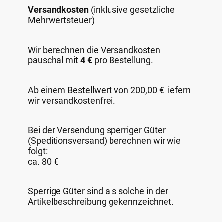
Versandkosten
(inklusive gesetzliche
Mehrwertsteuer)
Wir berechnen die Versandkosten
pauschal mit
4 €
pro Bestellung.
Ab einem Bestellwert von 200,00 € liefern
wir versandkostenfrei.
Bei der Versendung sperriger Güter
(Speditionsversand) berechnen wir wie
folgt:
ca. 80 €
Sperrige Güter sind als solche in der
Artikelbeschreibung gekennzeichnet.