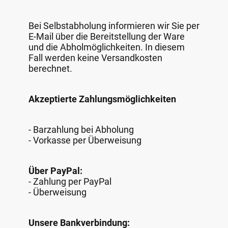
Bei Selbstabholung informieren wir Sie per
E-Mail über die Bereitstellung der Ware
und die Abholmöglichkeiten. In diesem
Fall werden keine Versandkosten
berechnet.
Akzeptierte Zahlungsmöglichkeiten
- Barzahlung bei Abholung
- Vorkasse per Überweisung
Über PayPal:
- Zahlung per PayPal
- Überweisung
Unsere Bankverbindung: