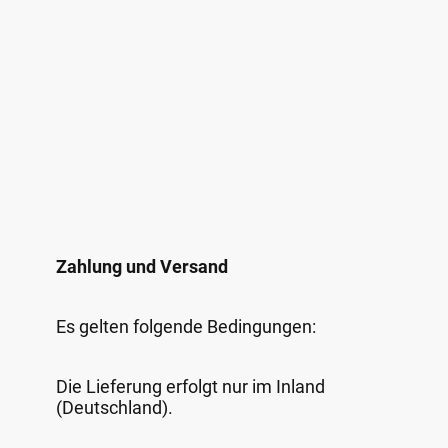
Zahlung und Versand
Es gelten folgende Bedingungen:
Die Lieferung erfolgt nur im Inland
(Deutschland).