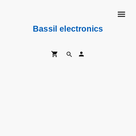
Bassil electronics