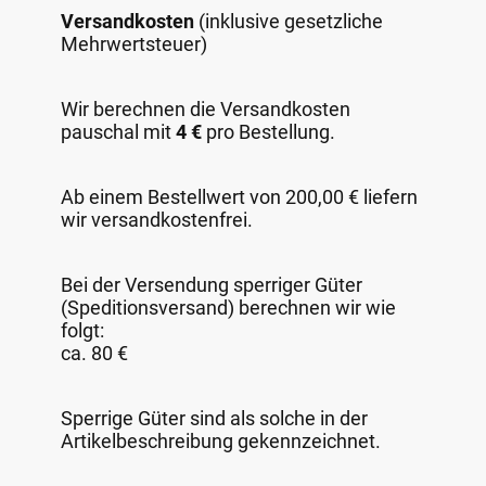
Versandkosten
(inklusive gesetzliche
Mehrwertsteuer)
Wir berechnen die Versandkosten
pauschal mit
4 €
pro Bestellung.
Ab einem Bestellwert von 200,00 € liefern
wir versandkostenfrei.
Bei der Versendung sperriger Güter
(Speditionsversand) berechnen wir wie
folgt:
ca. 80 €
Sperrige Güter sind als solche in der
Artikelbeschreibung gekennzeichnet.