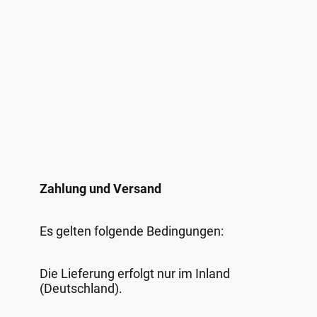
Zahlung und Versand
Es gelten folgende Bedingungen:
Die Lieferung erfolgt nur im Inland
(Deutschland).