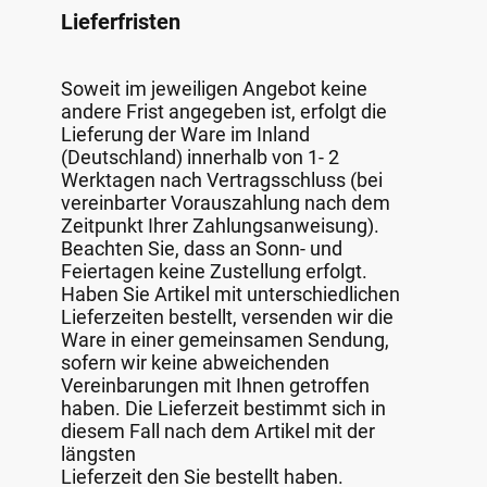
Lieferfristen
Soweit im jeweiligen Angebot keine
andere Frist angegeben ist, erfolgt die
Lieferung der Ware im Inland
(Deutschland) innerhalb von 1- 2
Werktagen nach Vertragsschluss (bei
vereinbarter Vorauszahlung nach dem
Zeitpunkt Ihrer Zahlungsanweisung).
Beachten Sie, dass an Sonn- und
Feiertagen keine Zustellung erfolgt.
Haben Sie Artikel mit unterschiedlichen
Lieferzeiten bestellt, versenden wir die
Ware in einer gemeinsamen Sendung,
sofern wir keine abweichenden
Vereinbarungen mit Ihnen getroffen
haben. Die Lieferzeit bestimmt sich in
diesem Fall nach dem Artikel mit der
längsten
Lieferzeit den Sie bestellt haben.