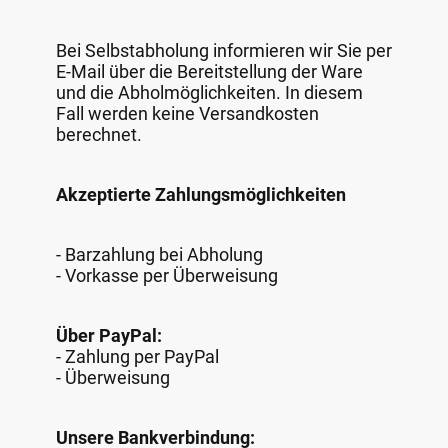
Bei Selbstabholung informieren wir Sie per
E-Mail über die Bereitstellung der Ware
und die Abholmöglichkeiten. In diesem
Fall werden keine Versandkosten
berechnet.
Akzeptierte Zahlungsmöglichkeiten
- Barzahlung bei Abholung
- Vorkasse per Überweisung
Über PayPal:
- Zahlung per PayPal
- Überweisung
Unsere Bankverbindung: