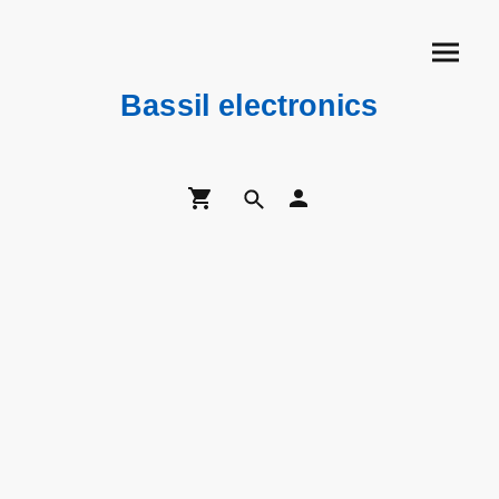
Bassil electronics