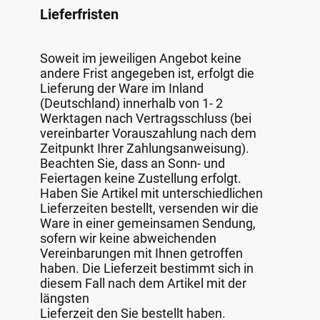
Lieferfristen
Soweit im jeweiligen Angebot keine
andere Frist angegeben ist, erfolgt die
Lieferung der Ware im Inland
(Deutschland) innerhalb von 1- 2
Werktagen nach Vertragsschluss (bei
vereinbarter Vorauszahlung nach dem
Zeitpunkt Ihrer Zahlungsanweisung).
Beachten Sie, dass an Sonn- und
Feiertagen keine Zustellung erfolgt.
Haben Sie Artikel mit unterschiedlichen
Lieferzeiten bestellt, versenden wir die
Ware in einer gemeinsamen Sendung,
sofern wir keine abweichenden
Vereinbarungen mit Ihnen getroffen
haben. Die Lieferzeit bestimmt sich in
diesem Fall nach dem Artikel mit der
längsten
Lieferzeit den Sie bestellt haben.