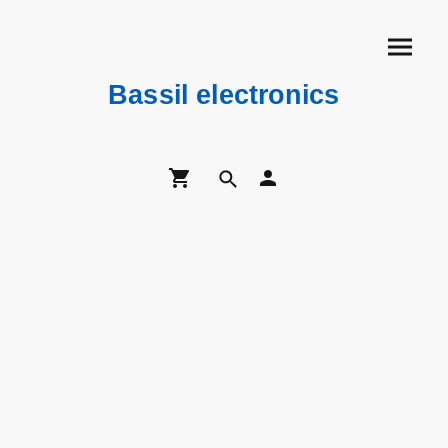
Bassil electronics