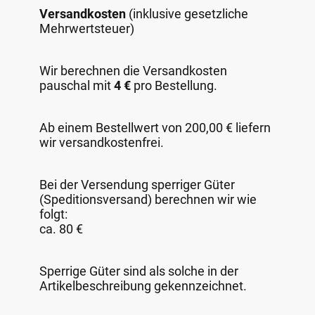
Versandkosten
(inklusive gesetzliche
Mehrwertsteuer)
Wir berechnen die Versandkosten
pauschal mit
4 €
pro Bestellung.
Ab einem Bestellwert von 200,00 € liefern
wir versandkostenfrei.
Bei der Versendung sperriger Güter
(Speditionsversand) berechnen wir wie
folgt:
ca. 80 €
Sperrige Güter sind als solche in der
Artikelbeschreibung gekennzeichnet.