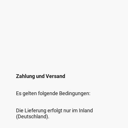
Zahlung und Versand
Es gelten folgende Bedingungen:
Die Lieferung erfolgt nur im Inland
(Deutschland).