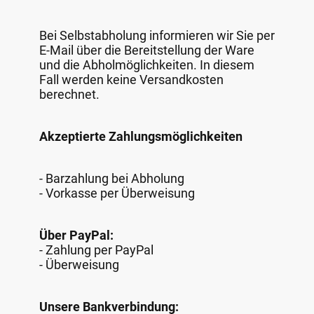
Bei Selbstabholung informieren wir Sie per
E-Mail über die Bereitstellung der Ware
und die Abholmöglichkeiten. In diesem
Fall werden keine Versandkosten
berechnet.
Akzeptierte Zahlungsmöglichkeiten
- Barzahlung bei Abholung
- Vorkasse per Überweisung
Über PayPal:
- Zahlung per PayPal
- Überweisung
Unsere Bankverbindung: