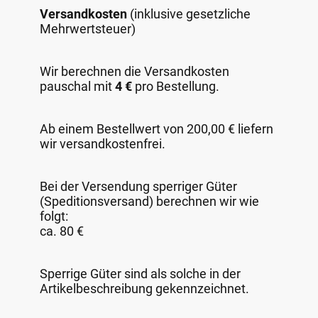
Versandkosten
(inklusive gesetzliche
Mehrwertsteuer)
Wir berechnen die Versandkosten
pauschal mit
4 €
pro Bestellung.
Ab einem Bestellwert von 200,00 € liefern
wir versandkostenfrei.
Bei der Versendung sperriger Güter
(Speditionsversand) berechnen wir wie
folgt:
ca. 80 €
Sperrige Güter sind als solche in der
Artikelbeschreibung gekennzeichnet.