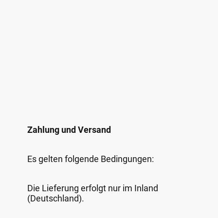
Zahlung und Versand
Es gelten folgende Bedingungen:
Die Lieferung erfolgt nur im Inland
(Deutschland).