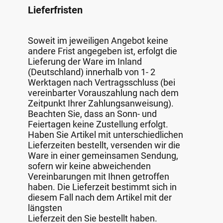
Lieferfristen
Soweit im jeweiligen Angebot keine
andere Frist angegeben ist, erfolgt die
Lieferung der Ware im Inland
(Deutschland) innerhalb von 1- 2
Werktagen nach Vertragsschluss (bei
vereinbarter Vorauszahlung nach dem
Zeitpunkt Ihrer Zahlungsanweisung).
Beachten Sie, dass an Sonn- und
Feiertagen keine Zustellung erfolgt.
Haben Sie Artikel mit unterschiedlichen
Lieferzeiten bestellt, versenden wir die
Ware in einer gemeinsamen Sendung,
sofern wir keine abweichenden
Vereinbarungen mit Ihnen getroffen
haben. Die Lieferzeit bestimmt sich in
diesem Fall nach dem Artikel mit der
längsten
Lieferzeit den Sie bestellt haben.