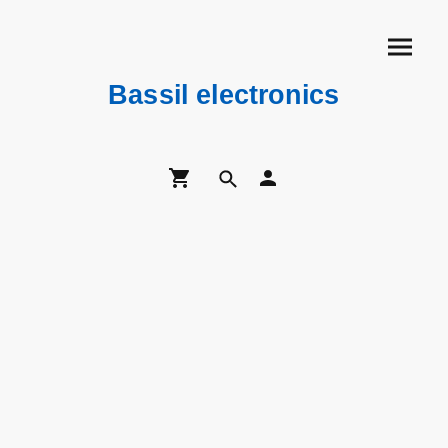
Bassil electronics