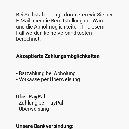
Bei Selbstabholung informieren wir Sie per
E-Mail über die Bereitstellung der Ware
und die Abholmöglichkeiten. In diesem
Fall werden keine Versandkosten
berechnet.
Akzeptierte Zahlungsmöglichkeiten
- Barzahlung bei Abholung
- Vorkasse per Überweisung
Über PayPal:
- Zahlung per PayPal
- Überweisung
Unsere Bankverbindung: