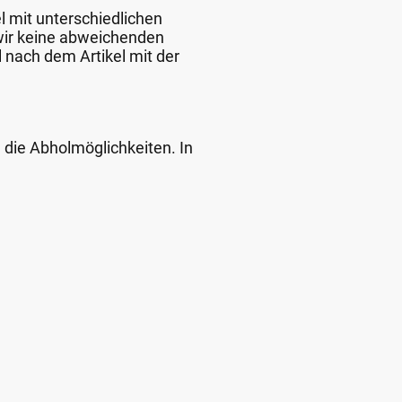
l mit unterschiedlichen
 wir keine abweichenden
 nach dem Artikel mit der
d die Abholmöglichkeiten. In