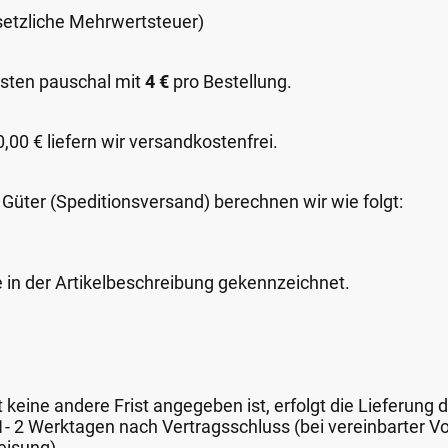
esetzliche Mehrwertsteuer)
sten pauschal mit
4 €
pro Bestellung.
00 € liefern wir versandkostenfrei.
 Güter (Speditionsversand) berechnen wir wie folgt:
e in der Artikelbeschreibung gekennzeichnet.
keine andere Frist angegeben ist, erfolgt die Lieferung 
 1- 2 Werktagen nach Vertragsschluss (bei vereinbarter
eisung).