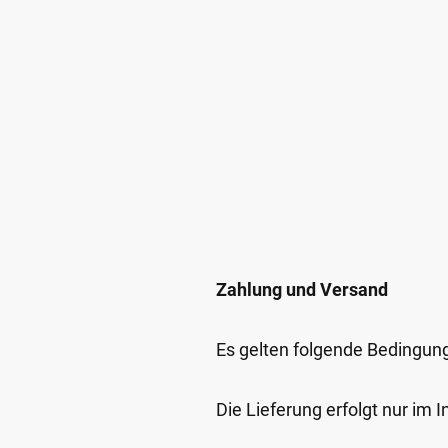
Zahlung und Versand
Es gelten folgende Bedingun
Die Lieferung erfolgt nur im 