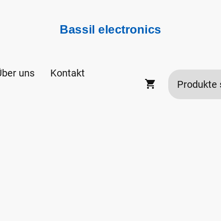
Bassil electronics
Über uns
Kontakt