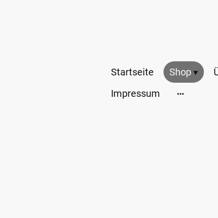
Startseite
Shop
Impressum