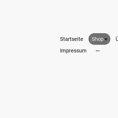
Startseite
Shop
Impressum