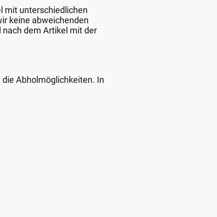
l mit unterschiedlichen
 wir keine abweichenden
 nach dem Artikel mit der
d die Abholmöglichkeiten. In