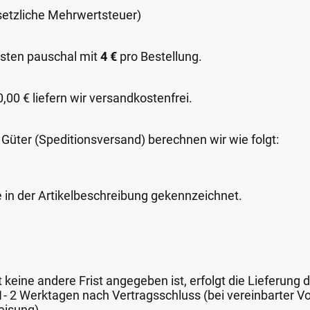
esetzliche Mehrwertsteuer)
sten pauschal mit
4 €
pro Bestellung.
00 € liefern wir versandkostenfrei.
 Güter (Speditionsversand) berechnen wir wie folgt:
e in der Artikelbeschreibung gekennzeichnet.
keine andere Frist angegeben ist, erfolgt die Lieferung 
 1- 2 Werktagen nach Vertragsschluss (bei vereinbarter
eisung).