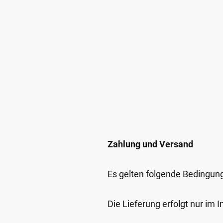
Zahlung und Versand
Es gelten folgende Bedingun
Die Lieferung erfolgt nur im 