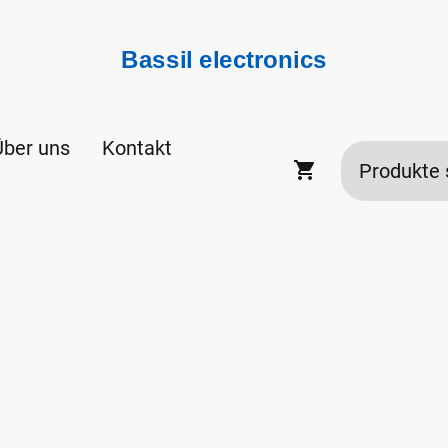
Bassil electronics
Über uns
Kontakt