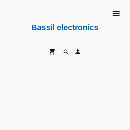
Bassil electronics