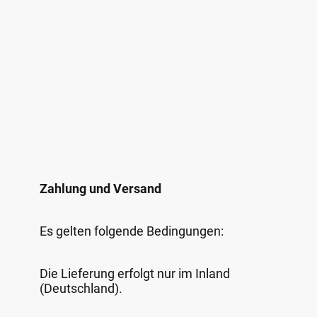
Zahlung und Versand
Es gelten folgende Bedingungen:
Die Lieferung erfolgt nur im Inland
(Deutschland).