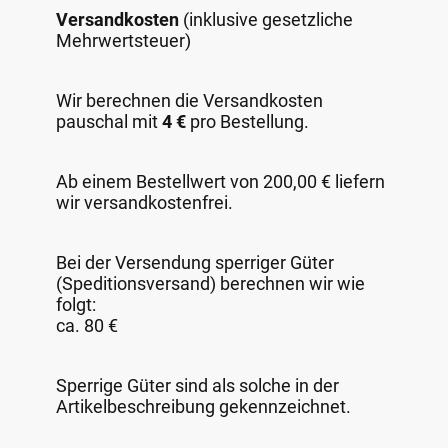
Versandkosten
(inklusive gesetzliche
Mehrwertsteuer)
Wir berechnen die Versandkosten
pauschal mit
4 €
pro Bestellung.
Ab einem Bestellwert von 200,00 € liefern
wir versandkostenfrei.
Bei der Versendung sperriger Güter
(Speditionsversand) berechnen wir wie
folgt:
ca. 80 €
Sperrige Güter sind als solche in der
Artikelbeschreibung gekennzeichnet.