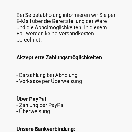
Bei Selbstabholung informieren wir Sie per
E-Mail über die Bereitstellung der Ware
und die Abholmöglichkeiten. In diesem
Fall werden keine Versandkosten
berechnet.
Akzeptierte Zahlungsmöglichkeiten
- Barzahlung bei Abholung
- Vorkasse per Überweisung
Über PayPal:
- Zahlung per PayPal
- Überweisung
Unsere Bankverbindung: