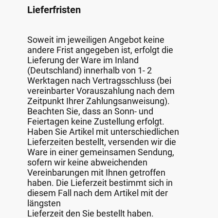
Lieferfristen
Soweit im jeweiligen Angebot keine
andere Frist angegeben ist, erfolgt die
Lieferung der Ware im Inland
(Deutschland) innerhalb von 1- 2
Werktagen nach Vertragsschluss (bei
vereinbarter Vorauszahlung nach dem
Zeitpunkt Ihrer Zahlungsanweisung).
Beachten Sie, dass an Sonn- und
Feiertagen keine Zustellung erfolgt.
Haben Sie Artikel mit unterschiedlichen
Lieferzeiten bestellt, versenden wir die
Ware in einer gemeinsamen Sendung,
sofern wir keine abweichenden
Vereinbarungen mit Ihnen getroffen
haben. Die Lieferzeit bestimmt sich in
diesem Fall nach dem Artikel mit der
längsten
Lieferzeit den Sie bestellt haben.