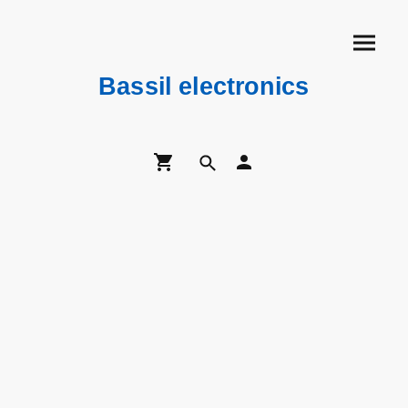
Bassil electronics