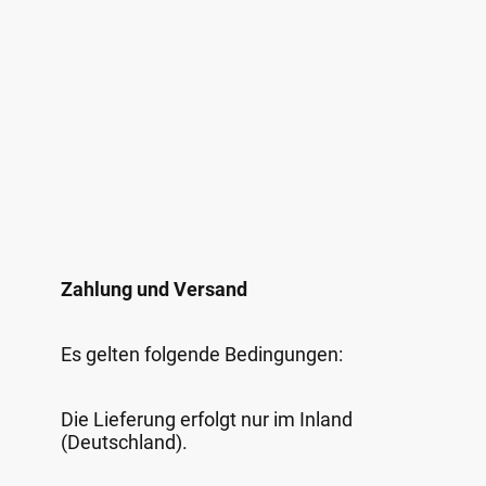
Zahlung und Versand
Es gelten folgende Bedingungen:
Die Lieferung erfolgt nur im Inland
(Deutschland).