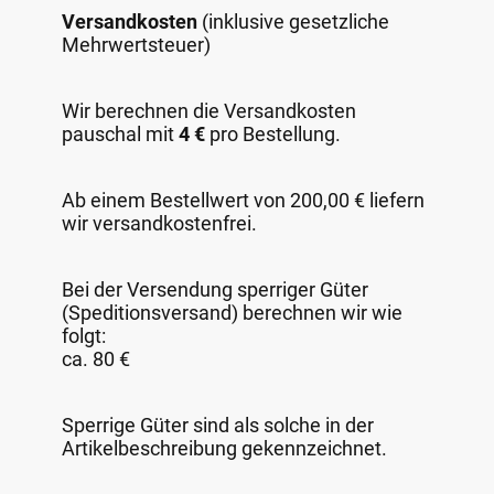
Versandkosten
(inklusive gesetzliche
Mehrwertsteuer)
Wir berechnen die Versandkosten
pauschal mit
4 €
pro Bestellung.
Ab einem Bestellwert von 200,00 € liefern
wir versandkostenfrei.
Bei der Versendung sperriger Güter
(Speditionsversand) berechnen wir wie
folgt:
ca. 80 €
Sperrige Güter sind als solche in der
Artikelbeschreibung gekennzeichnet.