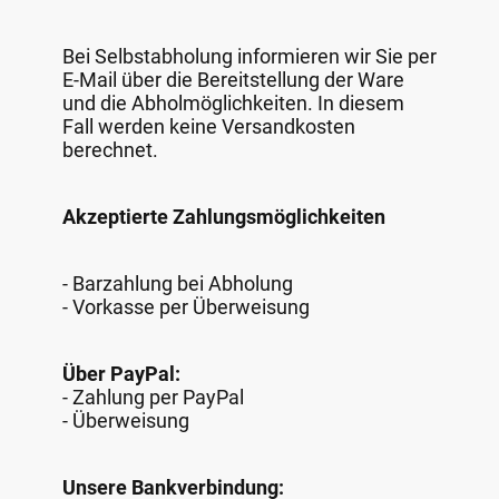
Bei Selbstabholung informieren wir Sie per
E-Mail über die Bereitstellung der Ware
und die Abholmöglichkeiten. In diesem
Fall werden keine Versandkosten
berechnet.
Akzeptierte Zahlungsmöglichkeiten
- Barzahlung bei Abholung
- Vorkasse per Überweisung
Über PayPal:
- Zahlung per PayPal
- Überweisung
Unsere Bankverbindung: