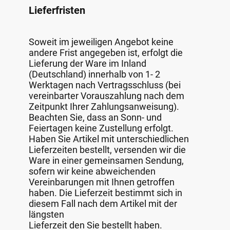
Lieferfristen
Soweit im jeweiligen Angebot keine
andere Frist angegeben ist, erfolgt die
Lieferung der Ware im Inland
(Deutschland) innerhalb von 1- 2
Werktagen nach Vertragsschluss (bei
vereinbarter Vorauszahlung nach dem
Zeitpunkt Ihrer Zahlungsanweisung).
Beachten Sie, dass an Sonn- und
Feiertagen keine Zustellung erfolgt.
Haben Sie Artikel mit unterschiedlichen
Lieferzeiten bestellt, versenden wir die
Ware in einer gemeinsamen Sendung,
sofern wir keine abweichenden
Vereinbarungen mit Ihnen getroffen
haben. Die Lieferzeit bestimmt sich in
diesem Fall nach dem Artikel mit der
längsten
Lieferzeit den Sie bestellt haben.