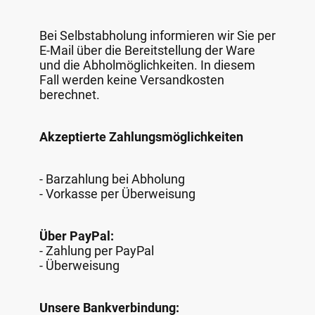
Bei Selbstabholung informieren wir Sie per
E-Mail über die Bereitstellung der Ware
und die Abholmöglichkeiten. In diesem
Fall werden keine Versandkosten
berechnet.
Akzeptierte Zahlungsmöglichkeiten
- Barzahlung bei Abholung
- Vorkasse per Überweisung
Über PayPal:
- Zahlung per PayPal
- Überweisung
Unsere Bankverbindung: