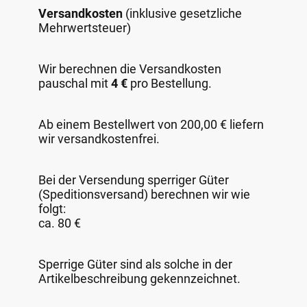
Versandkosten
(inklusive gesetzliche
Mehrwertsteuer)
Wir berechnen die Versandkosten
pauschal mit
4 €
pro Bestellung.
Ab einem Bestellwert von 200,00 € liefern
wir versandkostenfrei.
Bei der Versendung sperriger Güter
(Speditionsversand) berechnen wir wie
folgt:
ca. 80 €
Sperrige Güter sind als solche in der
Artikelbeschreibung gekennzeichnet.