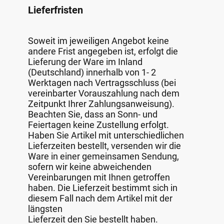
Lieferfristen
Soweit im jeweiligen Angebot keine
andere Frist angegeben ist, erfolgt die
Lieferung der Ware im Inland
(Deutschland) innerhalb von 1- 2
Werktagen nach Vertragsschluss (bei
vereinbarter Vorauszahlung nach dem
Zeitpunkt Ihrer Zahlungsanweisung).
Beachten Sie, dass an Sonn- und
Feiertagen keine Zustellung erfolgt.
Haben Sie Artikel mit unterschiedlichen
Lieferzeiten bestellt, versenden wir die
Ware in einer gemeinsamen Sendung,
sofern wir keine abweichenden
Vereinbarungen mit Ihnen getroffen
haben. Die Lieferzeit bestimmt sich in
diesem Fall nach dem Artikel mit der
längsten
Lieferzeit den Sie bestellt haben.