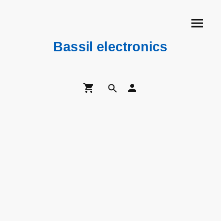
Bassil electronics