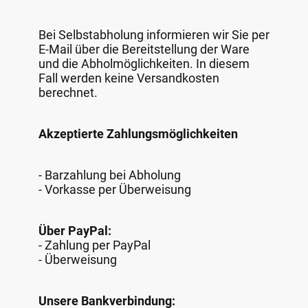
Bei Selbstabholung informieren wir Sie per
E-Mail über die Bereitstellung der Ware
und die Abholmöglichkeiten. In diesem
Fall werden keine Versandkosten
berechnet.
Akzeptierte Zahlungsmöglichkeiten
- Barzahlung bei Abholung
- Vorkasse per Überweisung
Über PayPal:
- Zahlung per PayPal
- Überweisung
Unsere Bankverbindung: