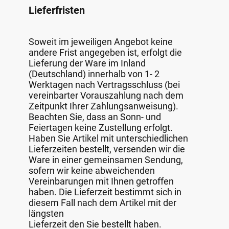
Lieferfristen
Soweit im jeweiligen Angebot keine
andere Frist angegeben ist, erfolgt die
Lieferung der Ware im Inland
(Deutschland) innerhalb von 1- 2
Werktagen nach Vertragsschluss (bei
vereinbarter Vorauszahlung nach dem
Zeitpunkt Ihrer Zahlungsanweisung).
Beachten Sie, dass an Sonn- und
Feiertagen keine Zustellung erfolgt.
Haben Sie Artikel mit unterschiedlichen
Lieferzeiten bestellt, versenden wir die
Ware in einer gemeinsamen Sendung,
sofern wir keine abweichenden
Vereinbarungen mit Ihnen getroffen
haben. Die Lieferzeit bestimmt sich in
diesem Fall nach dem Artikel mit der
längsten
Lieferzeit den Sie bestellt haben.