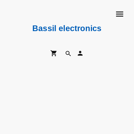
Bassil electronics