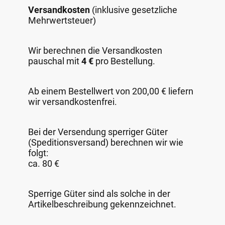
Versandkosten
(inklusive gesetzliche
Mehrwertsteuer)
Wir berechnen die Versandkosten
pauschal mit
4 €
pro Bestellung.
Ab einem Bestellwert von 200,00 € liefern
wir versandkostenfrei.
Bei der Versendung sperriger Güter
(Speditionsversand) berechnen wir wie
folgt:
ca. 80 €
Sperrige Güter sind als solche in der
Artikelbeschreibung gekennzeichnet.