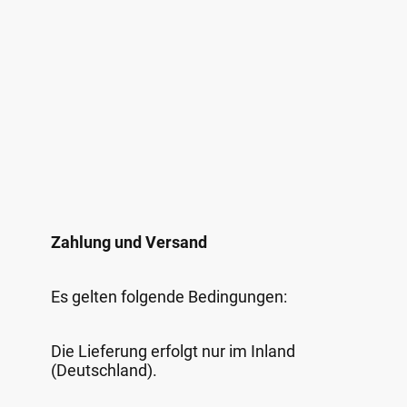
Zahlung und Versand
Es gelten folgende Bedingungen:
Die Lieferung erfolgt nur im Inland
(Deutschland).