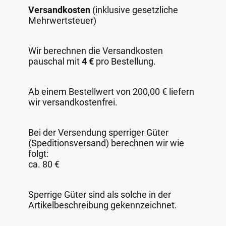
Versandkosten
(inklusive gesetzliche
Mehrwertsteuer)
Wir berechnen die Versandkosten
pauschal mit
4 €
pro Bestellung.
Ab einem Bestellwert von 200,00 € liefern
wir versandkostenfrei.
Bei der Versendung sperriger Güter
(Speditionsversand) berechnen wir wie
folgt:
ca. 80 €
Sperrige Güter sind als solche in der
Artikelbeschreibung gekennzeichnet.