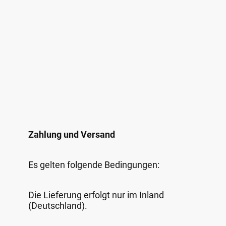
Zahlung und Versand
Es gelten folgende Bedingungen:
Die Lieferung erfolgt nur im Inland
(Deutschland).