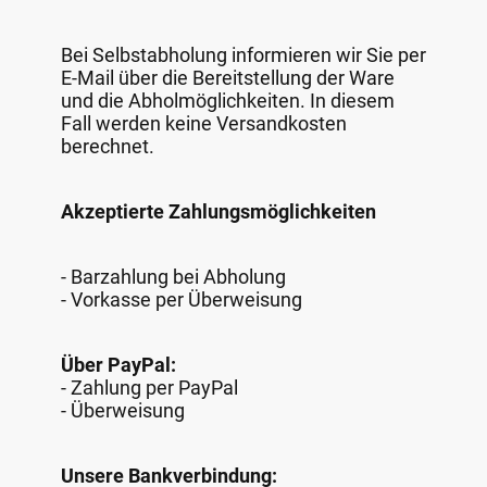
Bei Selbstabholung informieren wir Sie per
E-Mail über die Bereitstellung der Ware
und die Abholmöglichkeiten. In diesem
Fall werden keine Versandkosten
berechnet.
Akzeptierte Zahlungsmöglichkeiten
- Barzahlung bei Abholung
- Vorkasse per Überweisung
Über PayPal:
- Zahlung per PayPal
- Überweisung
Unsere Bankverbindung: