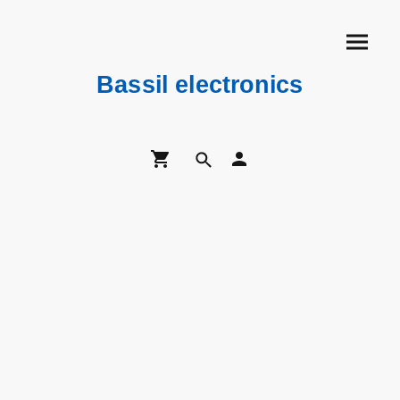
Bassil electronics