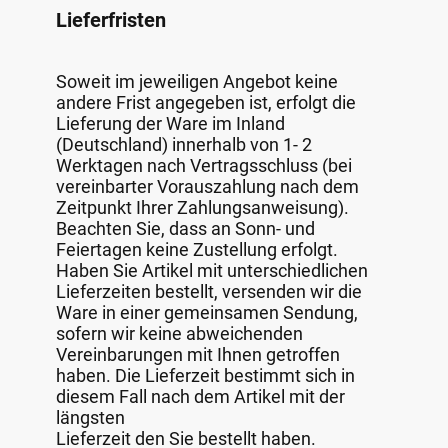
Lieferfristen
Soweit im jeweiligen Angebot keine
andere Frist angegeben ist, erfolgt die
Lieferung der Ware im Inland
(Deutschland) innerhalb von 1- 2
Werktagen nach Vertragsschluss (bei
vereinbarter Vorauszahlung nach dem
Zeitpunkt Ihrer Zahlungsanweisung).
Beachten Sie, dass an Sonn- und
Feiertagen keine Zustellung erfolgt.
Haben Sie Artikel mit unterschiedlichen
Lieferzeiten bestellt, versenden wir die
Ware in einer gemeinsamen Sendung,
sofern wir keine abweichenden
Vereinbarungen mit Ihnen getroffen
haben. Die Lieferzeit bestimmt sich in
diesem Fall nach dem Artikel mit der
längsten
Lieferzeit den Sie bestellt haben.