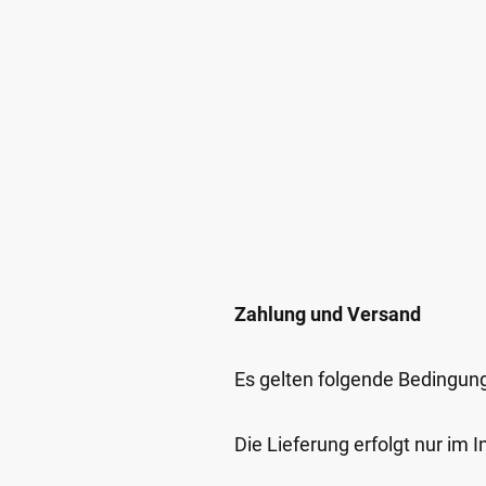
Zahlung und Versand
Es gelten folgende Bedingun
Die Lieferung erfolgt nur im 