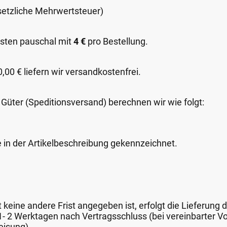
esetzliche Mehrwertsteuer)
sten pauschal mit
4 €
pro Bestellung.
00 € liefern wir versandkostenfrei.
 Güter (Speditionsversand) berechnen wir wie folgt:
e in der Artikelbeschreibung gekennzeichnet.
keine andere Frist angegeben ist, erfolgt die Lieferung 
 1- 2 Werktagen nach Vertragsschluss (bei vereinbarter
eisung).