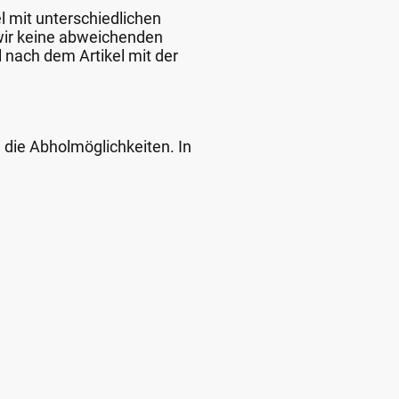
l mit unterschiedlichen
 wir keine abweichenden
 nach dem Artikel mit der
d die Abholmöglichkeiten. In