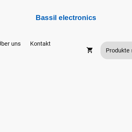
Bassil electronics
Über uns
Kontakt