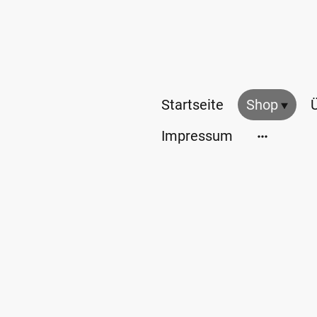
Startseite
Shop
Impressum