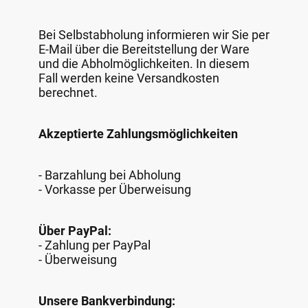
Bei Selbstabholung informieren wir Sie per
E-Mail über die Bereitstellung der Ware
und die Abholmöglichkeiten. In diesem
Fall werden keine Versandkosten
berechnet.
Akzeptierte Zahlungsmöglichkeiten
- Barzahlung bei Abholung
- Vorkasse per Überweisung
Über PayPal:
- Zahlung per PayPal
- Überweisung
Unsere Bankverbindung: