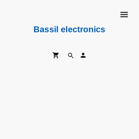
Bassil electronics