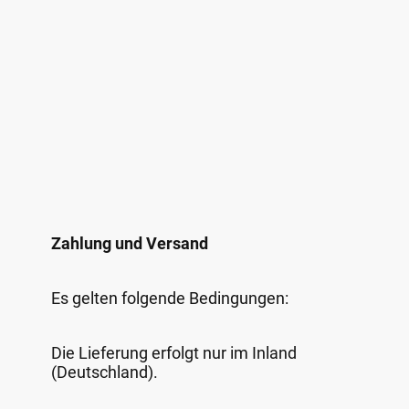
Zahlung und Versand
Es gelten folgende Bedingungen:
Die Lieferung erfolgt nur im Inland
(Deutschland).