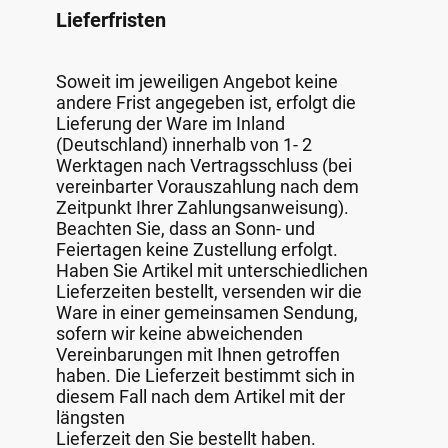
Lieferfristen
Soweit im jeweiligen Angebot keine
andere Frist angegeben ist, erfolgt die
Lieferung der Ware im Inland
(Deutschland) innerhalb von 1- 2
Werktagen nach Vertragsschluss (bei
vereinbarter Vorauszahlung nach dem
Zeitpunkt Ihrer Zahlungsanweisung).
Beachten Sie, dass an Sonn- und
Feiertagen keine Zustellung erfolgt.
Haben Sie Artikel mit unterschiedlichen
Lieferzeiten bestellt, versenden wir die
Ware in einer gemeinsamen Sendung,
sofern wir keine abweichenden
Vereinbarungen mit Ihnen getroffen
haben. Die Lieferzeit bestimmt sich in
diesem Fall nach dem Artikel mit der
längsten
Lieferzeit den Sie bestellt haben.