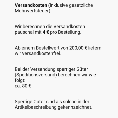
Versandkosten
(inklusive gesetzliche
Mehrwertsteuer)
Wir berechnen die Versandkosten
pauschal mit
4 €
pro Bestellung.
Ab einem Bestellwert von 200,00 € liefern
wir versandkostenfrei.
Bei der Versendung sperriger Güter
(Speditionsversand) berechnen wir wie
folgt:
ca. 80 €
Sperrige Güter sind als solche in der
Artikelbeschreibung gekennzeichnet.