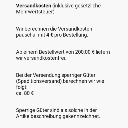
Versandkosten
(inklusive gesetzliche
Mehrwertsteuer)
Wir berechnen die Versandkosten
pauschal mit
4 €
pro Bestellung.
Ab einem Bestellwert von 200,00 € liefern
wir versandkostenfrei.
Bei der Versendung sperriger Güter
(Speditionsversand) berechnen wir wie
folgt:
ca. 80 €
Sperrige Güter sind als solche in der
Artikelbeschreibung gekennzeichnet.