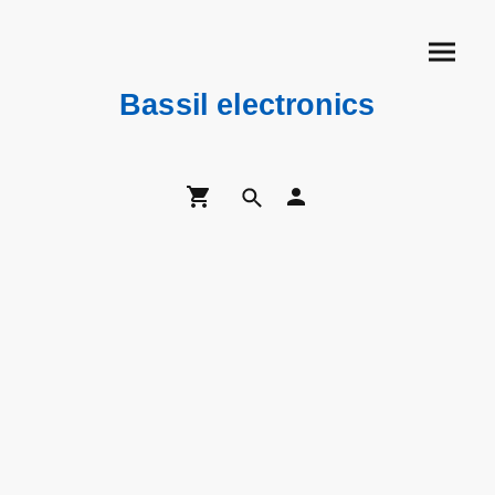
Bassil electronics