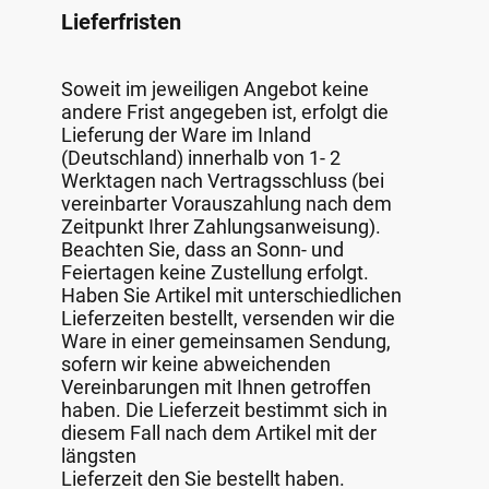
Lieferfristen
Soweit im jeweiligen Angebot keine
andere Frist angegeben ist, erfolgt die
Lieferung der Ware im Inland
(Deutschland) innerhalb von 1- 2
Werktagen nach Vertragsschluss (bei
vereinbarter Vorauszahlung nach dem
Zeitpunkt Ihrer Zahlungsanweisung).
Beachten Sie, dass an Sonn- und
Feiertagen keine Zustellung erfolgt.
Haben Sie Artikel mit unterschiedlichen
Lieferzeiten bestellt, versenden wir die
Ware in einer gemeinsamen Sendung,
sofern wir keine abweichenden
Vereinbarungen mit Ihnen getroffen
haben. Die Lieferzeit bestimmt sich in
diesem Fall nach dem Artikel mit der
längsten
Lieferzeit den Sie bestellt haben.