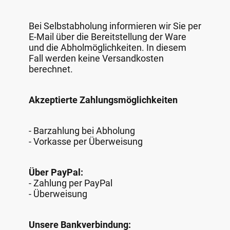
Bei Selbstabholung informieren wir Sie per
E-Mail über die Bereitstellung der Ware
und die Abholmöglichkeiten. In diesem
Fall werden keine Versandkosten
berechnet.
Akzeptierte Zahlungsmöglichkeiten
- Barzahlung bei Abholung
- Vorkasse per Überweisung
Über PayPal:
- Zahlung per PayPal
- Überweisung
Unsere Bankverbindung: