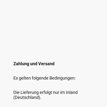
Zahlung und Versand
Es gelten folgende Bedingungen:
Die Lieferung erfolgt nur im Inland
(Deutschland).