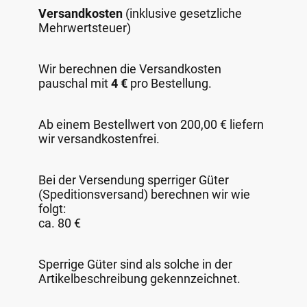
Versandkosten
(inklusive gesetzliche
Mehrwertsteuer)
Wir berechnen die Versandkosten
pauschal mit
4 €
pro Bestellung.
Ab einem Bestellwert von 200,00 € liefern
wir versandkostenfrei.
Bei der Versendung sperriger Güter
(Speditionsversand) berechnen wir wie
folgt:
ca. 80 €
Sperrige Güter sind als solche in der
Artikelbeschreibung gekennzeichnet.