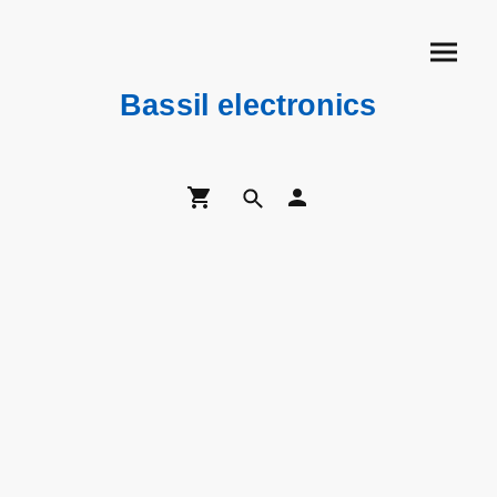
Bassil electronics