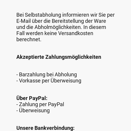
Bei Selbstabholung informieren wir Sie per
E-Mail über die Bereitstellung der Ware
und die Abholmöglichkeiten. In diesem
Fall werden keine Versandkosten
berechnet.
Akzeptierte Zahlungsmöglichkeiten
- Barzahlung bei Abholung
- Vorkasse per Überweisung
Über PayPal:
- Zahlung per PayPal
- Überweisung
Unsere Bankverbindung: