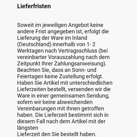
Lieferfristen
Soweit im jeweiligen Angebot keine
andere Frist angegeben ist, erfolgt die
Lieferung der Ware im Inland
(Deutschland) innerhalb von 1- 2
Werktagen nach Vertragsschluss (bei
vereinbarter Vorauszahlung nach dem
Zeitpunkt Ihrer Zahlungsanweisung).
Beachten Sie, dass an Sonn- und
Feiertagen keine Zustellung erfolgt.
Haben Sie Artikel mit unterschiedlichen
Lieferzeiten bestellt, versenden wir die
Ware in einer gemeinsamen Sendung,
sofern wir keine abweichenden
Vereinbarungen mit Ihnen getroffen
haben. Die Lieferzeit bestimmt sich in
diesem Fall nach dem Artikel mit der
längsten
Lieferzeit den Sie bestellt haben.