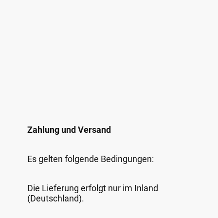
Zahlung und Versand
Es gelten folgende Bedingungen:
Die Lieferung erfolgt nur im Inland
(Deutschland).