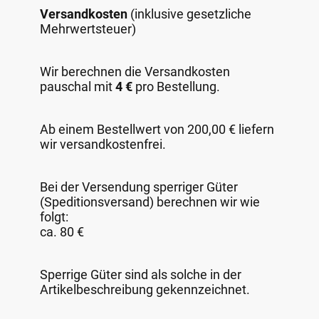
Versandkosten
(inklusive gesetzliche
Mehrwertsteuer)
Wir berechnen die Versandkosten
pauschal mit
4 €
pro Bestellung.
Ab einem Bestellwert von 200,00 € liefern
wir versandkostenfrei.
Bei der Versendung sperriger Güter
(Speditionsversand) berechnen wir wie
folgt:
ca. 80 €
Sperrige Güter sind als solche in der
Artikelbeschreibung gekennzeichnet.