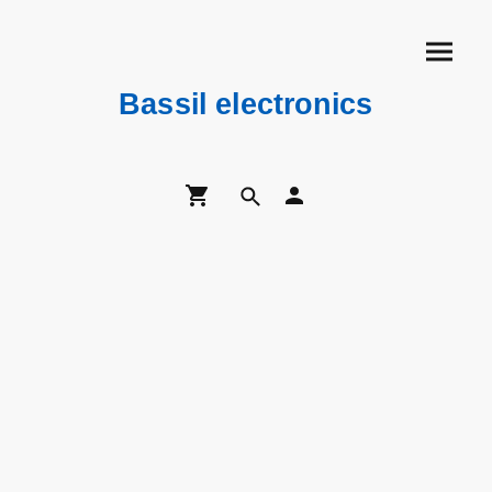
Bassil electronics