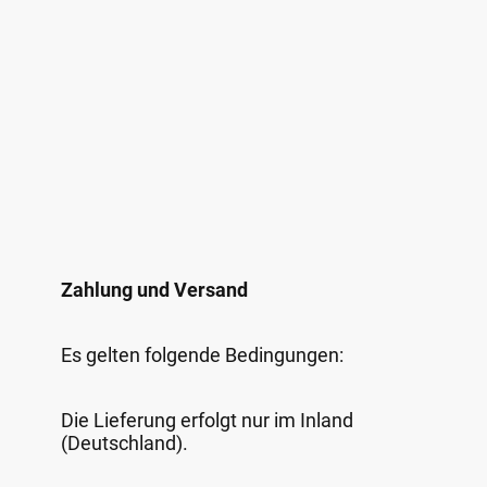
Zahlung und Versand
Es gelten folgende Bedingungen:
Die Lieferung erfolgt nur im Inland
(Deutschland).