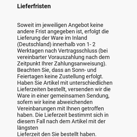
Lieferfristen
Soweit im jeweiligen Angebot keine
andere Frist angegeben ist, erfolgt die
Lieferung der Ware im Inland
(Deutschland) innerhalb von 1- 2
Werktagen nach Vertragsschluss (bei
vereinbarter Vorauszahlung nach dem
Zeitpunkt Ihrer Zahlungsanweisung).
Beachten Sie, dass an Sonn- und
Feiertagen keine Zustellung erfolgt.
Haben Sie Artikel mit unterschiedlichen
Lieferzeiten bestellt, versenden wir die
Ware in einer gemeinsamen Sendung,
sofern wir keine abweichenden
Vereinbarungen mit Ihnen getroffen
haben. Die Lieferzeit bestimmt sich in
diesem Fall nach dem Artikel mit der
längsten
Lieferzeit den Sie bestellt haben.