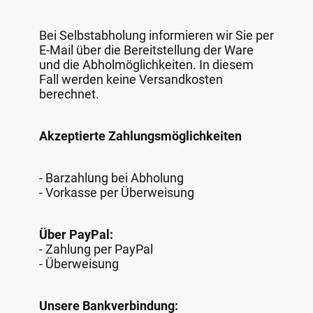
Bei Selbstabholung informieren wir Sie per
E-Mail über die Bereitstellung der Ware
und die Abholmöglichkeiten. In diesem
Fall werden keine Versandkosten
berechnet.
Akzeptierte Zahlungsmöglichkeiten
- Barzahlung bei Abholung
- Vorkasse per Überweisung
Über PayPal:
- Zahlung per PayPal
- Überweisung
Unsere Bankverbindung: