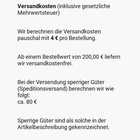
Versandkosten
(inklusive gesetzliche
Mehrwertsteuer)
Wir berechnen die Versandkosten
pauschal mit
4 €
pro Bestellung.
Ab einem Bestellwert von 200,00 € liefern
wir versandkostenfrei.
Bei der Versendung sperriger Güter
(Speditionsversand) berechnen wir wie
folgt:
ca. 80 €
Sperrige Güter sind als solche in der
Artikelbeschreibung gekennzeichnet.