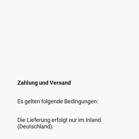
Zahlung und Versand
Es gelten folgende Bedingungen:
Die Lieferung erfolgt nur im Inland
(Deutschland).