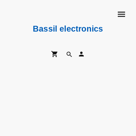
Bassil electronics