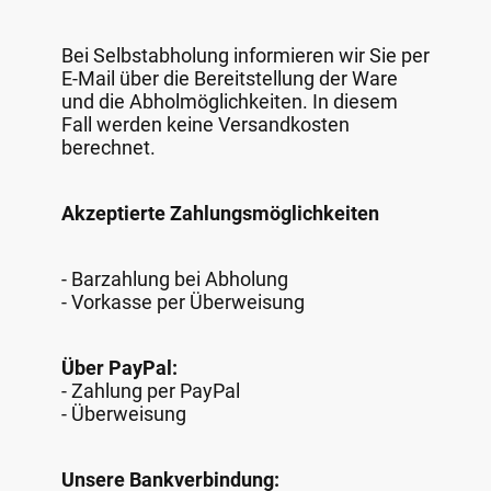
Bei Selbstabholung informieren wir Sie per
E-Mail über die Bereitstellung der Ware
und die Abholmöglichkeiten. In diesem
Fall werden keine Versandkosten
berechnet.
Akzeptierte Zahlungsmöglichkeiten
- Barzahlung bei Abholung
- Vorkasse per Überweisung
Über PayPal:
- Zahlung per PayPal
- Überweisung
Unsere Bankverbindung: