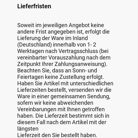
Lieferfristen
Soweit im jeweiligen Angebot keine
andere Frist angegeben ist, erfolgt die
Lieferung der Ware im Inland
(Deutschland) innerhalb von 1- 2
Werktagen nach Vertragsschluss (bei
vereinbarter Vorauszahlung nach dem
Zeitpunkt Ihrer Zahlungsanweisung).
Beachten Sie, dass an Sonn- und
Feiertagen keine Zustellung erfolgt.
Haben Sie Artikel mit unterschiedlichen
Lieferzeiten bestellt, versenden wir die
Ware in einer gemeinsamen Sendung,
sofern wir keine abweichenden
Vereinbarungen mit Ihnen getroffen
haben. Die Lieferzeit bestimmt sich in
diesem Fall nach dem Artikel mit der
längsten
Lieferzeit den Sie bestellt haben.