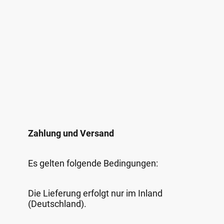
Zahlung und Versand
Es gelten folgende Bedingungen:
Die Lieferung erfolgt nur im Inland
(Deutschland).