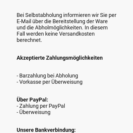
Bei Selbstabholung informieren wir Sie per
E-Mail über die Bereitstellung der Ware
und die Abholmöglichkeiten. In diesem
Fall werden keine Versandkosten
berechnet.
Akzeptierte Zahlungsmöglichkeiten
- Barzahlung bei Abholung
- Vorkasse per Überweisung
Über PayPal:
- Zahlung per PayPal
- Überweisung
Unsere Bankverbindung: