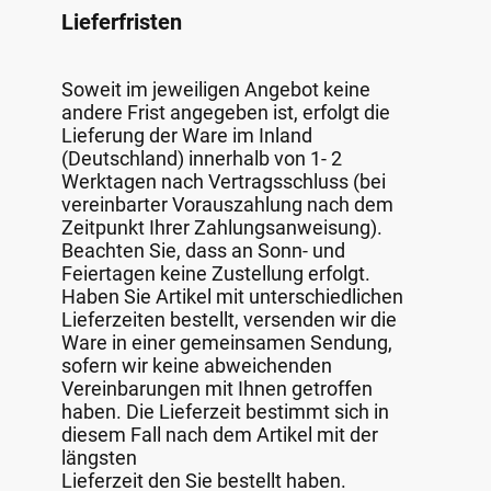
Lieferfristen
Soweit im jeweiligen Angebot keine
andere Frist angegeben ist, erfolgt die
Lieferung der Ware im Inland
(Deutschland) innerhalb von 1- 2
Werktagen nach Vertragsschluss (bei
vereinbarter Vorauszahlung nach dem
Zeitpunkt Ihrer Zahlungsanweisung).
Beachten Sie, dass an Sonn- und
Feiertagen keine Zustellung erfolgt.
Haben Sie Artikel mit unterschiedlichen
Lieferzeiten bestellt, versenden wir die
Ware in einer gemeinsamen Sendung,
sofern wir keine abweichenden
Vereinbarungen mit Ihnen getroffen
haben. Die Lieferzeit bestimmt sich in
diesem Fall nach dem Artikel mit der
längsten
Lieferzeit den Sie bestellt haben.