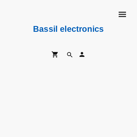
Bassil electronics