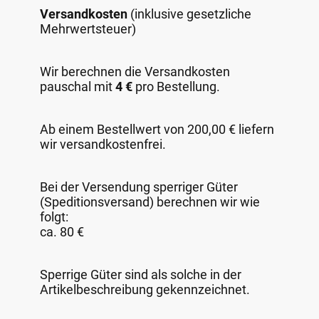
Versandkosten
(inklusive gesetzliche
Mehrwertsteuer)
Wir berechnen die Versandkosten
pauschal mit
4 €
pro Bestellung.
Ab einem Bestellwert von 200,00 € liefern
wir versandkostenfrei.
Bei der Versendung sperriger Güter
(Speditionsversand) berechnen wir wie
folgt:
ca. 80 €
Sperrige Güter sind als solche in der
Artikelbeschreibung gekennzeichnet.