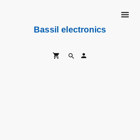
Bassil electronics