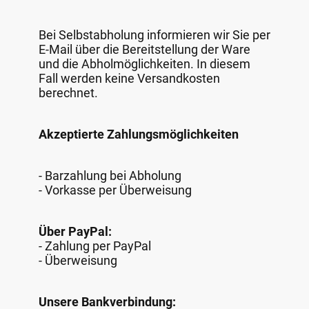
Bei Selbstabholung informieren wir Sie per
E-Mail über die Bereitstellung der Ware
und die Abholmöglichkeiten. In diesem
Fall werden keine Versandkosten
berechnet.
Akzeptierte Zahlungsmöglichkeiten
- Barzahlung bei Abholung
- Vorkasse per Überweisung
Über PayPal:
- Zahlung per PayPal
- Überweisung
Unsere Bankverbindung: