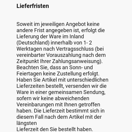
Lieferfristen
Soweit im jeweiligen Angebot keine
andere Frist angegeben ist, erfolgt die
Lieferung der Ware im Inland
(Deutschland) innerhalb von 1- 2
Werktagen nach Vertragsschluss (bei
vereinbarter Vorauszahlung nach dem
Zeitpunkt Ihrer Zahlungsanweisung).
Beachten Sie, dass an Sonn- und
Feiertagen keine Zustellung erfolgt.
Haben Sie Artikel mit unterschiedlichen
Lieferzeiten bestellt, versenden wir die
Ware in einer gemeinsamen Sendung,
sofern wir keine abweichenden
Vereinbarungen mit Ihnen getroffen
haben. Die Lieferzeit bestimmt sich in
diesem Fall nach dem Artikel mit der
längsten
Lieferzeit den Sie bestellt haben.