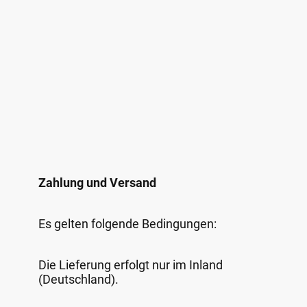
Zahlung und Versand
Es gelten folgende Bedingungen:
Die Lieferung erfolgt nur im Inland
(Deutschland).