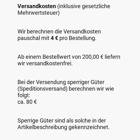
Versandkosten
(inklusive gesetzliche
Mehrwertsteuer)
Wir berechnen die Versandkosten
pauschal mit
4 €
pro Bestellung.
Ab einem Bestellwert von 200,00 € liefern
wir versandkostenfrei.
Bei der Versendung sperriger Güter
(Speditionsversand) berechnen wir wie
folgt:
ca. 80 €
Sperrige Güter sind als solche in der
Artikelbeschreibung gekennzeichnet.