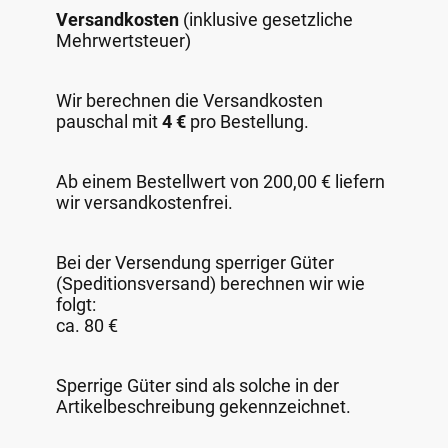
Versandkosten
(inklusive gesetzliche
Mehrwertsteuer)
Wir berechnen die Versandkosten
pauschal mit
4 €
pro Bestellung.
Ab einem Bestellwert von 200,00 € liefern
wir versandkostenfrei.
Bei der Versendung sperriger Güter
(Speditionsversand) berechnen wir wie
folgt:
ca. 80 €
Sperrige Güter sind als solche in der
Artikelbeschreibung gekennzeichnet.