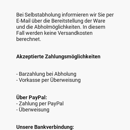
Bei Selbstabholung informieren wir Sie per
E-Mail über die Bereitstellung der Ware
und die Abholmöglichkeiten. In diesem
Fall werden keine Versandkosten
berechnet.
Akzeptierte Zahlungsmöglichkeiten
- Barzahlung bei Abholung
- Vorkasse per Überweisung
Über PayPal:
- Zahlung per PayPal
- Überweisung
Unsere Bankverbindung: