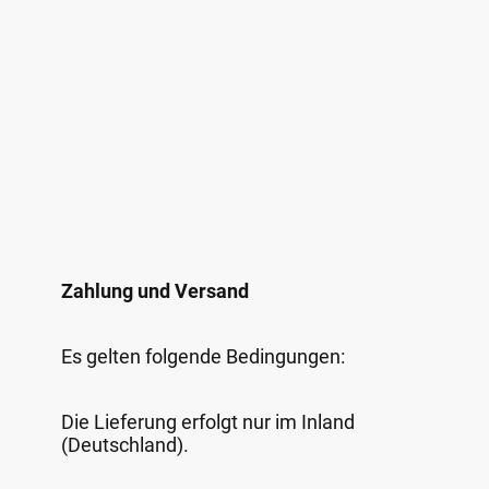
Zahlung und Versand
Es gelten folgende Bedingungen:
Die Lieferung erfolgt nur im Inland
(Deutschland).