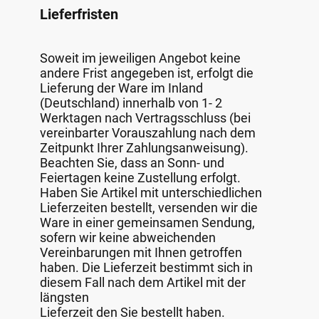
Lieferfristen
Soweit im jeweiligen Angebot keine
andere Frist angegeben ist, erfolgt die
Lieferung der Ware im Inland
(Deutschland) innerhalb von 1- 2
Werktagen nach Vertragsschluss (bei
vereinbarter Vorauszahlung nach dem
Zeitpunkt Ihrer Zahlungsanweisung).
Beachten Sie, dass an Sonn- und
Feiertagen keine Zustellung erfolgt.
Haben Sie Artikel mit unterschiedlichen
Lieferzeiten bestellt, versenden wir die
Ware in einer gemeinsamen Sendung,
sofern wir keine abweichenden
Vereinbarungen mit Ihnen getroffen
haben. Die Lieferzeit bestimmt sich in
diesem Fall nach dem Artikel mit der
längsten
Lieferzeit den Sie bestellt haben.