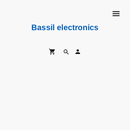
Bassil electronics