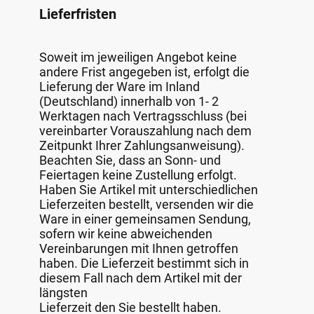
Lieferfristen
Soweit im jeweiligen Angebot keine
andere Frist angegeben ist, erfolgt die
Lieferung der Ware im Inland
(Deutschland) innerhalb von 1- 2
Werktagen nach Vertragsschluss (bei
vereinbarter Vorauszahlung nach dem
Zeitpunkt Ihrer Zahlungsanweisung).
Beachten Sie, dass an Sonn- und
Feiertagen keine Zustellung erfolgt.
Haben Sie Artikel mit unterschiedlichen
Lieferzeiten bestellt, versenden wir die
Ware in einer gemeinsamen Sendung,
sofern wir keine abweichenden
Vereinbarungen mit Ihnen getroffen
haben. Die Lieferzeit bestimmt sich in
diesem Fall nach dem Artikel mit der
längsten
Lieferzeit den Sie bestellt haben.