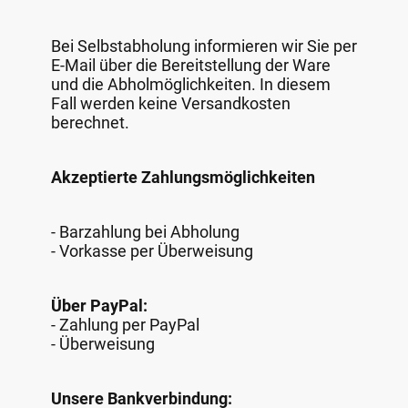
Bei Selbstabholung informieren wir Sie per
E-Mail über die Bereitstellung der Ware
und die Abholmöglichkeiten. In diesem
Fall werden keine Versandkosten
berechnet.
Akzeptierte Zahlungsmöglichkeiten
- Barzahlung bei Abholung
- Vorkasse per Überweisung
Über PayPal:
- Zahlung per PayPal
- Überweisung
Unsere Bankverbindung: