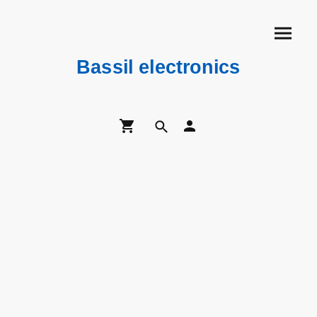
Bassil electronics