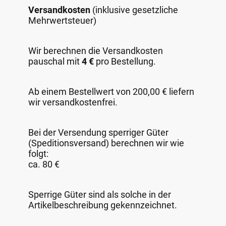
Versandkosten
(inklusive gesetzliche
Mehrwertsteuer)
Wir berechnen die Versandkosten
pauschal mit
4 €
pro Bestellung.
Ab einem Bestellwert von 200,00 € liefern
wir versandkostenfrei.
Bei der Versendung sperriger Güter
(Speditionsversand) berechnen wir wie
folgt:
ca. 80 €
Sperrige Güter sind als solche in der
Artikelbeschreibung gekennzeichnet.