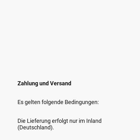
Zahlung und Versand
Es gelten folgende Bedingungen:
Die Lieferung erfolgt nur im Inland
(Deutschland).