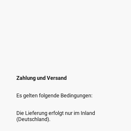
Zahlung und Versand
Es gelten folgende Bedingungen:
Die Lieferung erfolgt nur im Inland
(Deutschland).