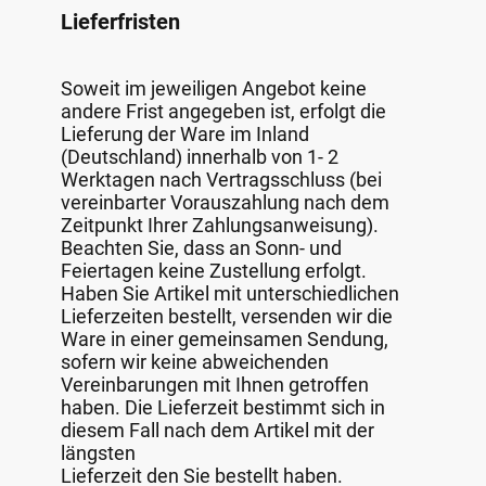
Lieferfristen
Soweit im jeweiligen Angebot keine
andere Frist angegeben ist, erfolgt die
Lieferung der Ware im Inland
(Deutschland) innerhalb von 1- 2
Werktagen nach Vertragsschluss (bei
vereinbarter Vorauszahlung nach dem
Zeitpunkt Ihrer Zahlungsanweisung).
Beachten Sie, dass an Sonn- und
Feiertagen keine Zustellung erfolgt.
Haben Sie Artikel mit unterschiedlichen
Lieferzeiten bestellt, versenden wir die
Ware in einer gemeinsamen Sendung,
sofern wir keine abweichenden
Vereinbarungen mit Ihnen getroffen
haben. Die Lieferzeit bestimmt sich in
diesem Fall nach dem Artikel mit der
längsten
Lieferzeit den Sie bestellt haben.