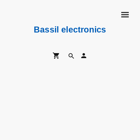
Bassil electronics