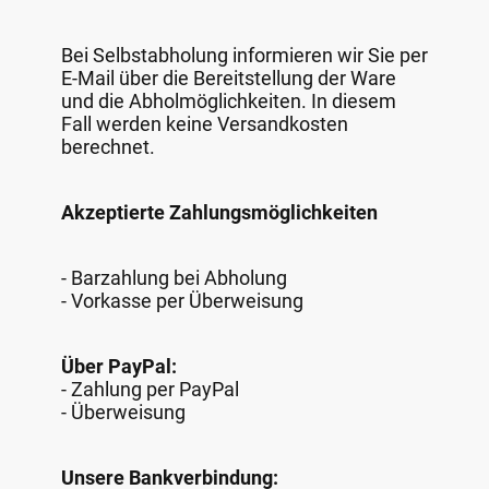
Bei Selbstabholung informieren wir Sie per
E-Mail über die Bereitstellung der Ware
und die Abholmöglichkeiten. In diesem
Fall werden keine Versandkosten
berechnet.
Akzeptierte Zahlungsmöglichkeiten
- Barzahlung bei Abholung
- Vorkasse per Überweisung
Über PayPal:
- Zahlung per PayPal
- Überweisung
Unsere Bankverbindung: