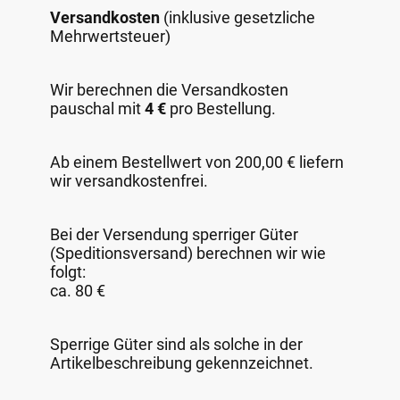
Versandkosten
(inklusive gesetzliche
Mehrwertsteuer)
Wir berechnen die Versandkosten
pauschal mit
4 €
pro Bestellung.
Ab einem Bestellwert von 200,00 € liefern
wir versandkostenfrei.
Bei der Versendung sperriger Güter
(Speditionsversand) berechnen wir wie
folgt:
ca. 80 €
Sperrige Güter sind als solche in der
Artikelbeschreibung gekennzeichnet.