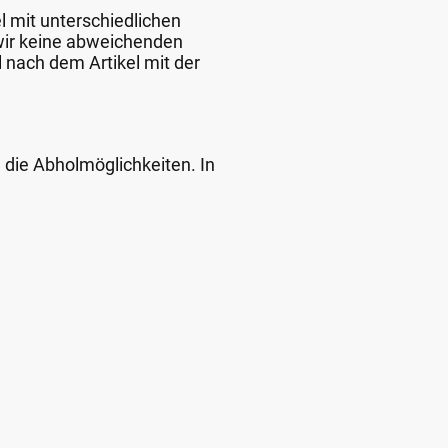
l mit unterschiedlichen
 wir keine abweichenden
 nach dem Artikel mit der
d die Abholmöglichkeiten. In