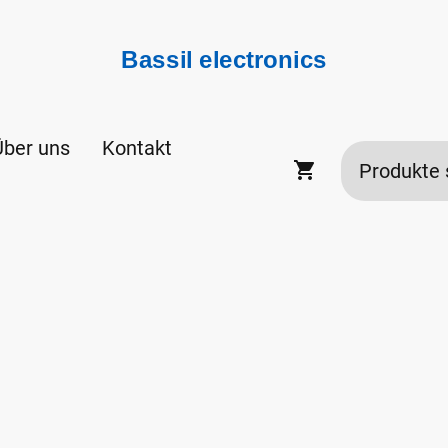
Bassil electronics
Über uns
Kontakt