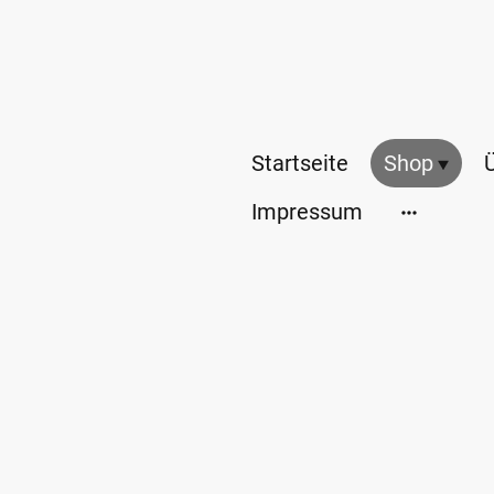
Startseite
Shop
Impressum