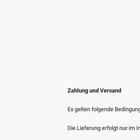
Zahlung und Versand
Es gelten folgende Bedingun
Die Lieferung erfolgt nur im 