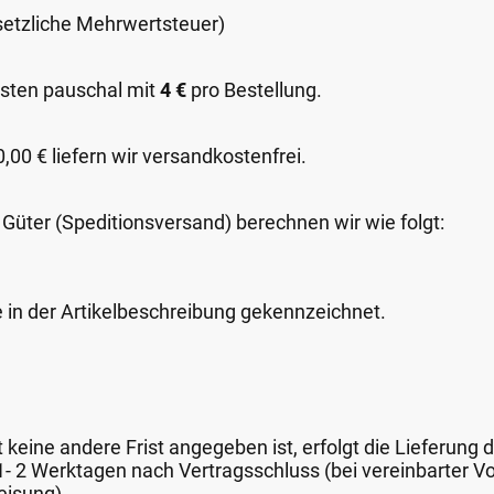
esetzliche Mehrwertsteuer)
sten pauschal mit
4 €
pro Bestellung.
00 € liefern wir versandkostenfrei.
 Güter (Speditionsversand) berechnen wir wie folgt:
e in der Artikelbeschreibung gekennzeichnet.
keine andere Frist angegeben ist, erfolgt die Lieferung 
 1- 2 Werktagen nach Vertragsschluss (bei vereinbarter
eisung).