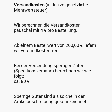
Versandkosten
(inklusive gesetzliche
Mehrwertsteuer)
Wir berechnen die Versandkosten
pauschal mit
4 €
pro Bestellung.
Ab einem Bestellwert von 200,00 € liefern
wir versandkostenfrei.
Bei der Versendung sperriger Güter
(Speditionsversand) berechnen wir wie
folgt:
ca. 80 €
Sperrige Güter sind als solche in der
Artikelbeschreibung gekennzeichnet.