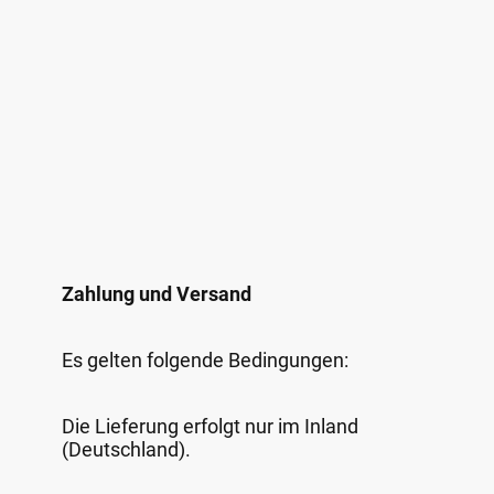
Zahlung und Versand
Es gelten folgende Bedingungen:
Die Lieferung erfolgt nur im Inland
(Deutschland).