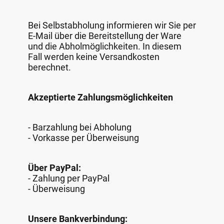
Bei Selbstabholung informieren wir Sie per
E-Mail über die Bereitstellung der Ware
und die Abholmöglichkeiten. In diesem
Fall werden keine Versandkosten
berechnet.
Akzeptierte Zahlungsmöglichkeiten
- Barzahlung bei Abholung
- Vorkasse per Überweisung
Über PayPal:
- Zahlung per PayPal
- Überweisung
Unsere Bankverbindung: