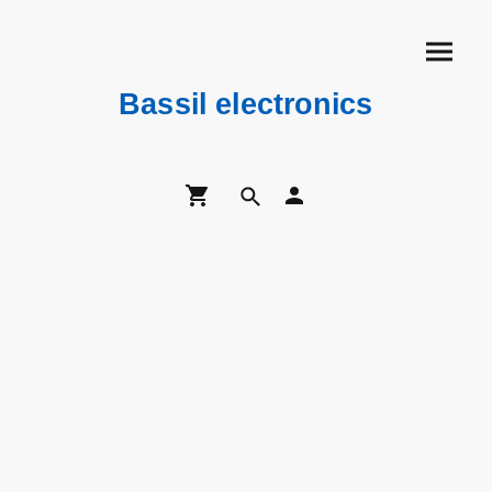
Bassil electronics