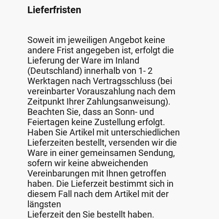
Lieferfristen
Soweit im jeweiligen Angebot keine
andere Frist angegeben ist, erfolgt die
Lieferung der Ware im Inland
(Deutschland) innerhalb von 1- 2
Werktagen nach Vertragsschluss (bei
vereinbarter Vorauszahlung nach dem
Zeitpunkt Ihrer Zahlungsanweisung).
Beachten Sie, dass an Sonn- und
Feiertagen keine Zustellung erfolgt.
Haben Sie Artikel mit unterschiedlichen
Lieferzeiten bestellt, versenden wir die
Ware in einer gemeinsamen Sendung,
sofern wir keine abweichenden
Vereinbarungen mit Ihnen getroffen
haben. Die Lieferzeit bestimmt sich in
diesem Fall nach dem Artikel mit der
längsten
Lieferzeit den Sie bestellt haben.