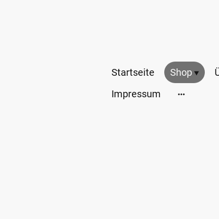
Startseite
Shop
Impressum