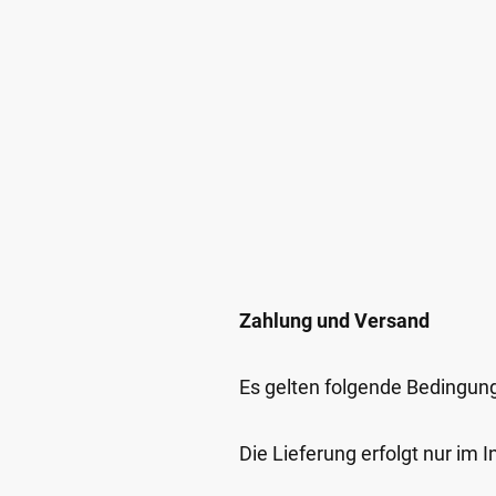
Zahlung und Versand
Es gelten folgende Bedingun
Die Lieferung erfolgt nur im 