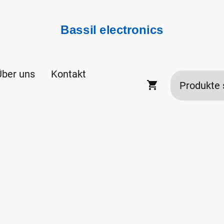
Bassil electronics
Über uns
Kontakt