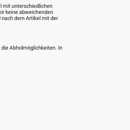
l mit unterschiedlichen
 wir keine abweichenden
 nach dem Artikel mit der
d die Abholmöglichkeiten. In