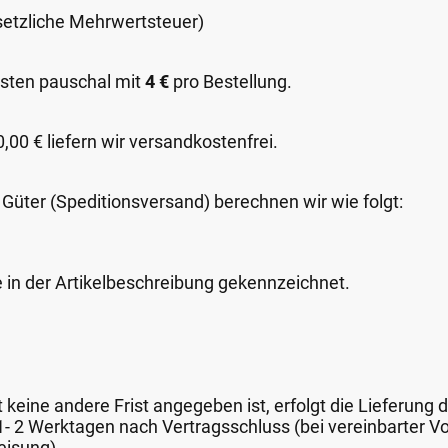
esetzliche Mehrwertsteuer)
sten pauschal mit
4 €
pro Bestellung.
00 € liefern wir versandkostenfrei.
 Güter (Speditionsversand) berechnen wir wie folgt:
e in der Artikelbeschreibung gekennzeichnet.
keine andere Frist angegeben ist, erfolgt die Lieferung 
 1- 2 Werktagen nach Vertragsschluss (bei vereinbarter
eisung).