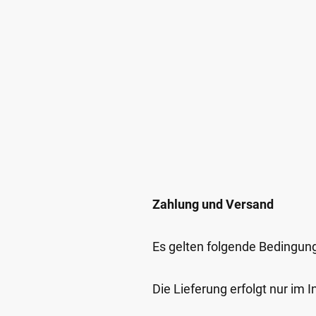
Zahlung und Versand
Es gelten folgende Bedingun
Die Lieferung erfolgt nur im 