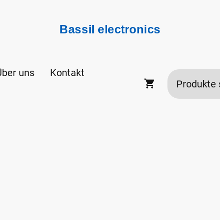
Bassil electronics
Über uns
Kontakt