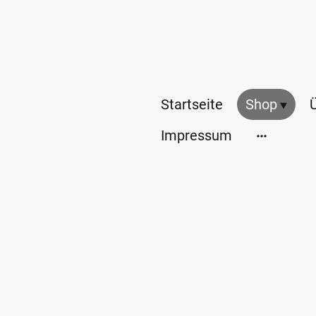
Startseite
Shop
Impressum