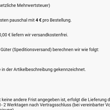
esetzliche Mehrwertsteuer)
sten pauschal mit
4 €
pro Bestellung.
00 € liefern wir versandkostenfrei.
 Güter (Speditionsversand) berechnen wir wie folgt:
e in der Artikelbeschreibung gekennzeichnet.
keine andere Frist angegeben ist, erfolgt die Lieferung 
 1- 2 Werktagen nach Vertragsschluss (bei vereinbarter
eisung).