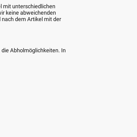
l mit unterschiedlichen
 wir keine abweichenden
 nach dem Artikel mit der
d die Abholmöglichkeiten. In