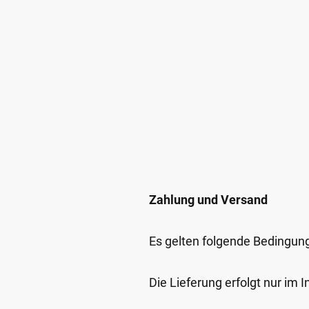
Zahlung und Versand
Es gelten folgende Bedingun
Die Lieferung erfolgt nur im 