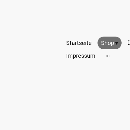
Startseite
Shop
Impressum