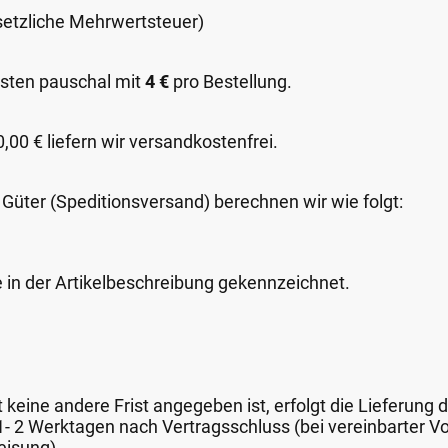
esetzliche Mehrwertsteuer)
sten pauschal mit
4 €
pro Bestellung.
00 € liefern wir versandkostenfrei.
 Güter (Speditionsversand) berechnen wir wie folgt:
e in der Artikelbeschreibung gekennzeichnet.
keine andere Frist angegeben ist, erfolgt die Lieferung 
 1- 2 Werktagen nach Vertragsschluss (bei vereinbarter
eisung).