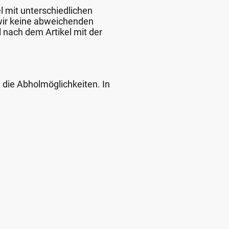
l mit unterschiedlichen
 wir keine abweichenden
 nach dem Artikel mit der
d die Abholmöglichkeiten. In