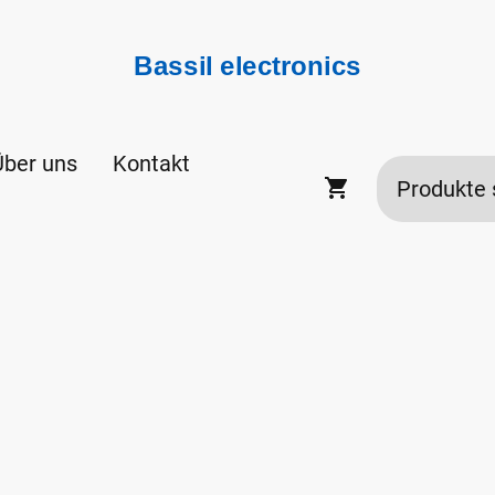
Bassil electronics
Über uns
Kontakt