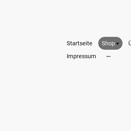
Startseite
Shop
Impressum