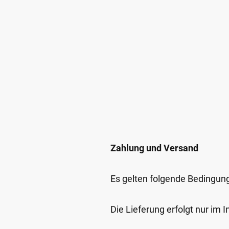
Zahlung und Versand
Es gelten folgende Bedingun
Die Lieferung erfolgt nur im 