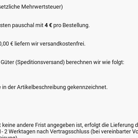
esetzliche Mehrwertsteuer)
sten pauschal mit
4 €
pro Bestellung.
00 € liefern wir versandkostenfrei.
 Güter (Speditionsversand) berechnen wir wie folgt:
e in der Artikelbeschreibung gekennzeichnet.
keine andere Frist angegeben ist, erfolgt die Lieferung 
 1- 2 Werktagen nach Vertragsschluss (bei vereinbarter
eisung).