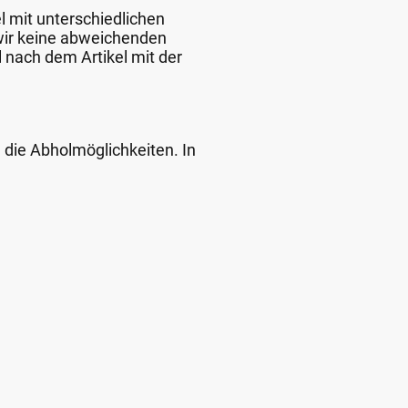
l mit unterschiedlichen
 wir keine abweichenden
 nach dem Artikel mit der
d die Abholmöglichkeiten. In