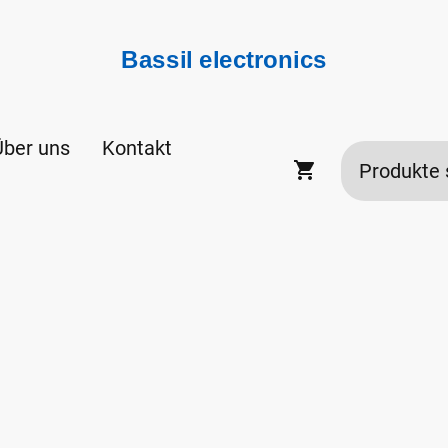
Bassil electronics
Über uns
Kontakt