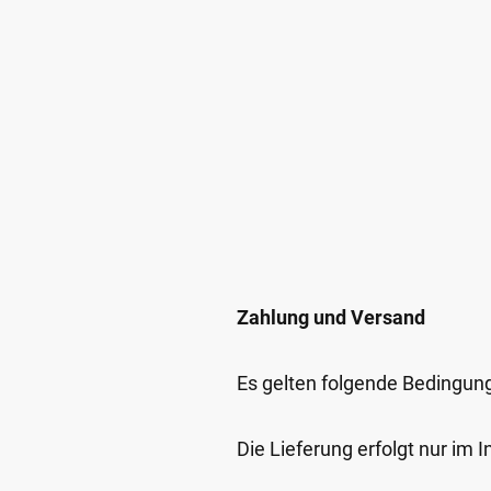
Zahlung und Versand
Es gelten folgende Bedingun
Die Lieferung erfolgt nur im 