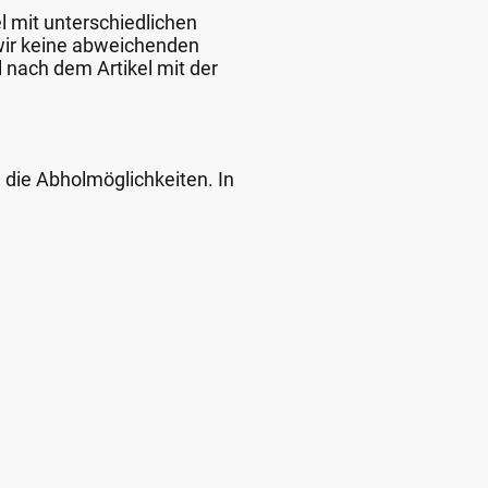
l mit unterschiedlichen
 wir keine abweichenden
 nach dem Artikel mit der
d die Abholmöglichkeiten. In