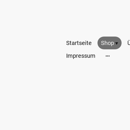
Startseite
Shop
Impressum