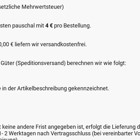
esetzliche Mehrwertsteuer)
sten pauschal mit
4 €
pro Bestellung.
00 € liefern wir versandkostenfrei.
 Güter (Speditionsversand) berechnen wir wie folgt:
e in der Artikelbeschreibung gekennzeichnet.
keine andere Frist angegeben ist, erfolgt die Lieferung 
 1- 2 Werktagen nach Vertragsschluss (bei vereinbarter
eisung).