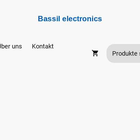
Bassil electronics
Über uns
Kontakt