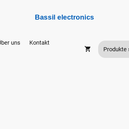
Bassil electronics
Über uns
Kontakt