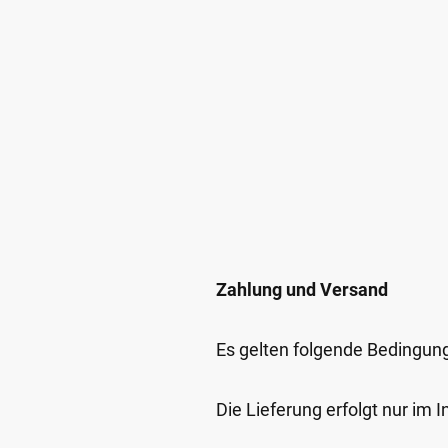
Zahlung und Versand
Es gelten folgende Bedingun
Die Lieferung erfolgt nur im 