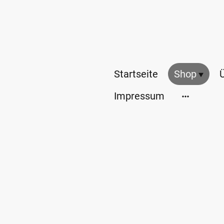
Startseite
Shop
Impressum