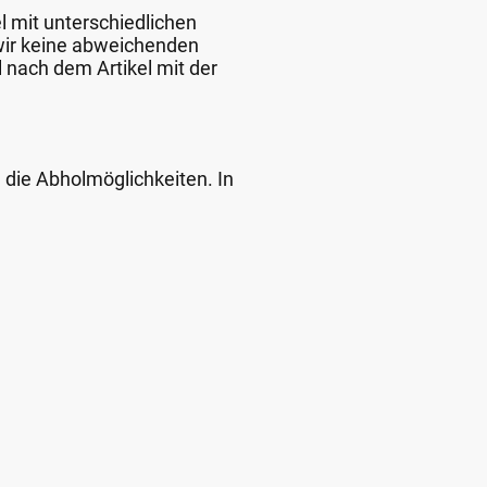
l mit unterschiedlichen
 wir keine abweichenden
 nach dem Artikel mit der
d die Abholmöglichkeiten. In