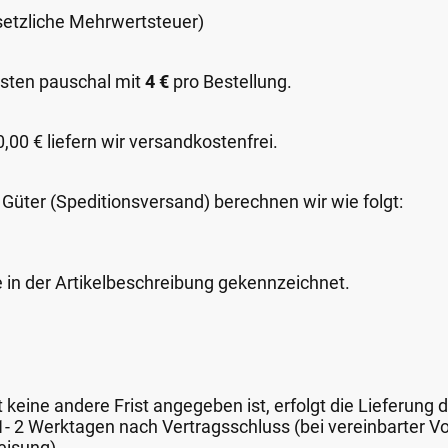
esetzliche Mehrwertsteuer)
sten pauschal mit
4 €
pro Bestellung.
00 € liefern wir versandkostenfrei.
 Güter (Speditionsversand) berechnen wir wie folgt:
e in der Artikelbeschreibung gekennzeichnet.
keine andere Frist angegeben ist, erfolgt die Lieferung 
 1- 2 Werktagen nach Vertragsschluss (bei vereinbarter
eisung).