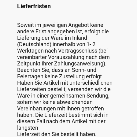
Lieferfristen
Soweit im jeweiligen Angebot keine
andere Frist angegeben ist, erfolgt die
Lieferung der Ware im Inland
(Deutschland) innerhalb von 1- 2
Werktagen nach Vertragsschluss (bei
vereinbarter Vorauszahlung nach dem
Zeitpunkt Ihrer Zahlungsanweisung).
Beachten Sie, dass an Sonn- und
Feiertagen keine Zustellung erfolgt.
Haben Sie Artikel mit unterschiedlichen
Lieferzeiten bestellt, versenden wir die
Ware in einer gemeinsamen Sendung,
sofern wir keine abweichenden
Vereinbarungen mit Ihnen getroffen
haben. Die Lieferzeit bestimmt sich in
diesem Fall nach dem Artikel mit der
längsten
Lieferzeit den Sie bestellt haben.