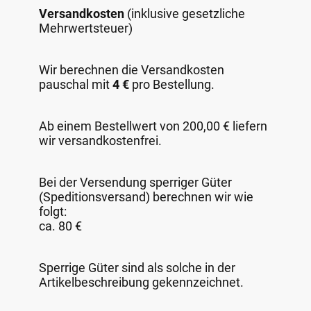
Versandkosten
(inklusive gesetzliche
Mehrwertsteuer)
Wir berechnen die Versandkosten
pauschal mit
4 €
pro Bestellung.
Ab einem Bestellwert von 200,00 € liefern
wir versandkostenfrei.
Bei der Versendung sperriger Güter
(Speditionsversand) berechnen wir wie
folgt:
ca. 80 €
Sperrige Güter sind als solche in der
Artikelbeschreibung gekennzeichnet.