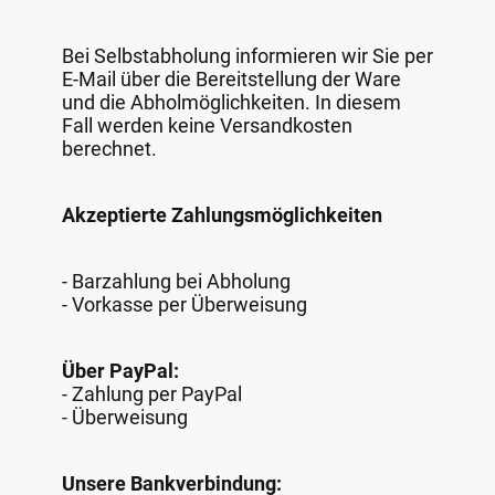
Bei Selbstabholung informieren wir Sie per
E-Mail über die Bereitstellung der Ware
und die Abholmöglichkeiten. In diesem
Fall werden keine Versandkosten
berechnet.
Akzeptierte Zahlungsmöglichkeiten
- Barzahlung bei Abholung
- Vorkasse per Überweisung
Über PayPal:
- Zahlung per PayPal
- Überweisung
Unsere Bankverbindung: