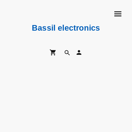
Bassil electronics