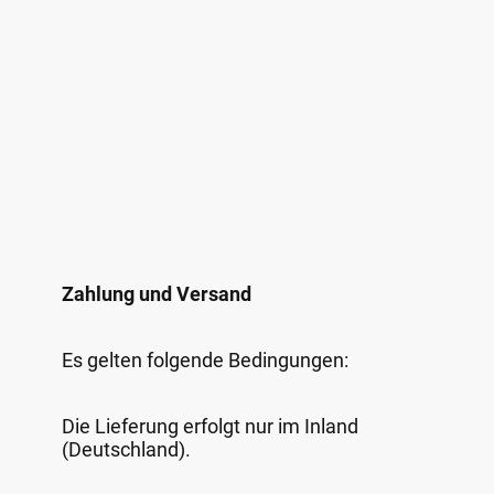
Zahlung und Versand
Es gelten folgende Bedingungen:
Die Lieferung erfolgt nur im Inland
(Deutschland).