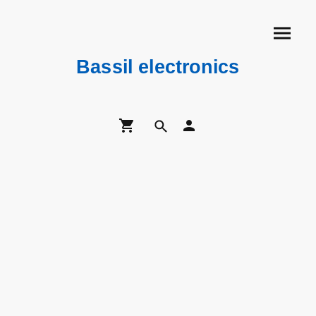
Bassil electronics