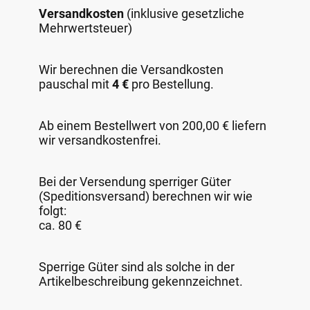
Versandkosten
(inklusive gesetzliche
Mehrwertsteuer)
Wir berechnen die Versandkosten
pauschal mit
4 €
pro Bestellung.
Ab einem Bestellwert von 200,00 € liefern
wir versandkostenfrei.
Bei der Versendung sperriger Güter
(Speditionsversand) berechnen wir wie
folgt:
ca. 80 €
Sperrige Güter sind als solche in der
Artikelbeschreibung gekennzeichnet.