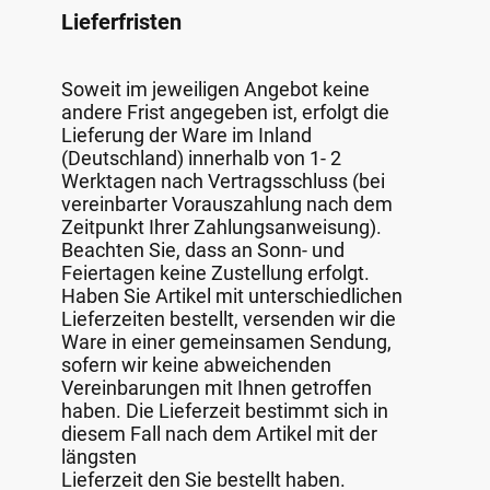
Lieferfristen
Soweit im jeweiligen Angebot keine
andere Frist angegeben ist, erfolgt die
Lieferung der Ware im Inland
(Deutschland) innerhalb von 1- 2
Werktagen nach Vertragsschluss (bei
vereinbarter Vorauszahlung nach dem
Zeitpunkt Ihrer Zahlungsanweisung).
Beachten Sie, dass an Sonn- und
Feiertagen keine Zustellung erfolgt.
Haben Sie Artikel mit unterschiedlichen
Lieferzeiten bestellt, versenden wir die
Ware in einer gemeinsamen Sendung,
sofern wir keine abweichenden
Vereinbarungen mit Ihnen getroffen
haben. Die Lieferzeit bestimmt sich in
diesem Fall nach dem Artikel mit der
längsten
Lieferzeit den Sie bestellt haben.