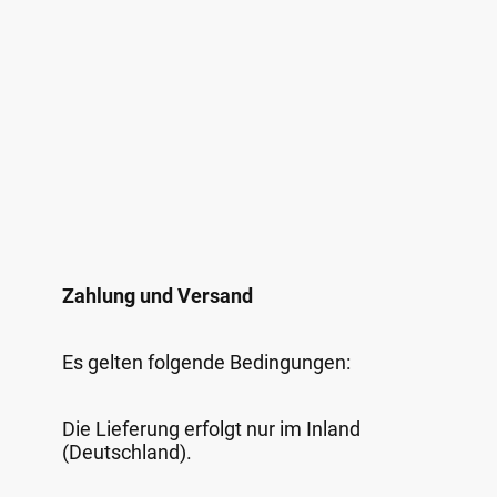
Zahlung und Versand
Es gelten folgende Bedingungen:
Die Lieferung erfolgt nur im Inland
(Deutschland).