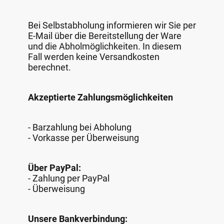
Bei Selbstabholung informieren wir Sie per
E-Mail über die Bereitstellung der Ware
und die Abholmöglichkeiten. In diesem
Fall werden keine Versandkosten
berechnet.
Akzeptierte Zahlungsmöglichkeiten
- Barzahlung bei Abholung
- Vorkasse per Überweisung
Über PayPal:
- Zahlung per PayPal
- Überweisung
Unsere Bankverbindung: