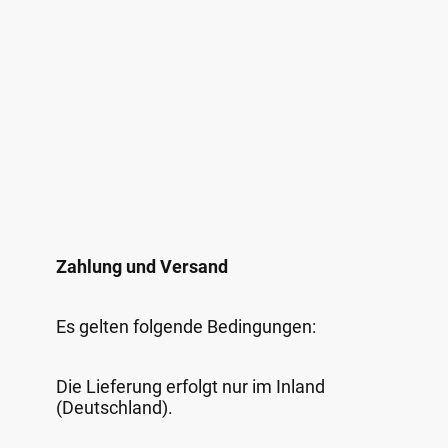
Zahlung und Versand
Es gelten folgende Bedingungen:
Die Lieferung erfolgt nur im Inland
(Deutschland).