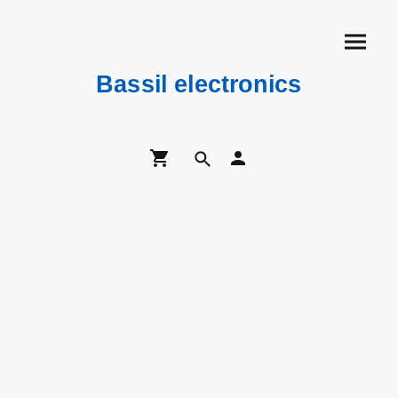
Bassil electronics