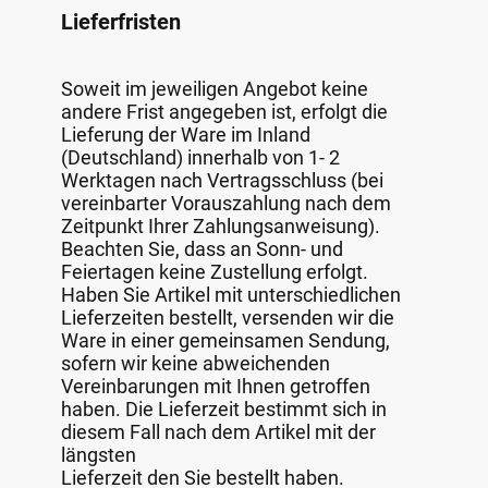
Lieferfristen
Soweit im jeweiligen Angebot keine
andere Frist angegeben ist, erfolgt die
Lieferung der Ware im Inland
(Deutschland) innerhalb von 1- 2
Werktagen nach Vertragsschluss (bei
vereinbarter Vorauszahlung nach dem
Zeitpunkt Ihrer Zahlungsanweisung).
Beachten Sie, dass an Sonn- und
Feiertagen keine Zustellung erfolgt.
Haben Sie Artikel mit unterschiedlichen
Lieferzeiten bestellt, versenden wir die
Ware in einer gemeinsamen Sendung,
sofern wir keine abweichenden
Vereinbarungen mit Ihnen getroffen
haben. Die Lieferzeit bestimmt sich in
diesem Fall nach dem Artikel mit der
längsten
Lieferzeit den Sie bestellt haben.