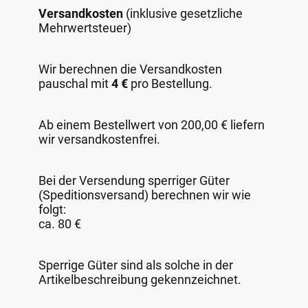
Versandkosten
(inklusive gesetzliche
Mehrwertsteuer)
Wir berechnen die Versandkosten
pauschal mit
4 €
pro Bestellung.
Ab einem Bestellwert von 200,00 € liefern
wir versandkostenfrei.
Bei der Versendung sperriger Güter
(Speditionsversand) berechnen wir wie
folgt:
ca. 80 €
Sperrige Güter sind als solche in der
Artikelbeschreibung gekennzeichnet.