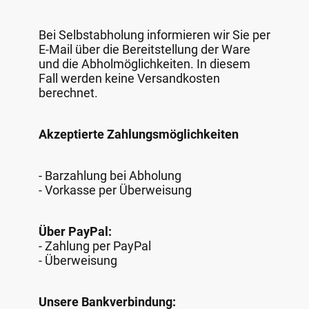
Bei Selbstabholung informieren wir Sie per
E-Mail über die Bereitstellung der Ware
und die Abholmöglichkeiten. In diesem
Fall werden keine Versandkosten
berechnet.
Akzeptierte Zahlungsmöglichkeiten
- Barzahlung bei Abholung
- Vorkasse per Überweisung
Über PayPal:
- Zahlung per PayPal
- Überweisung
Unsere Bankverbindung: