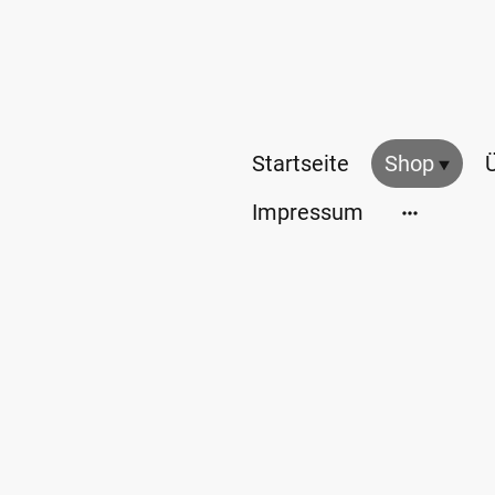
Startseite
Shop
Impressum