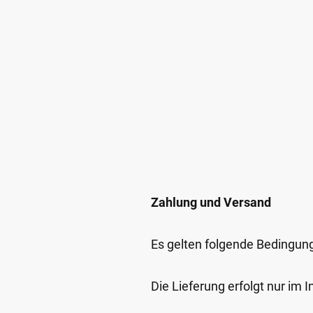
Zahlung und Versand
Es gelten folgende Bedingun
Die Lieferung erfolgt nur im 