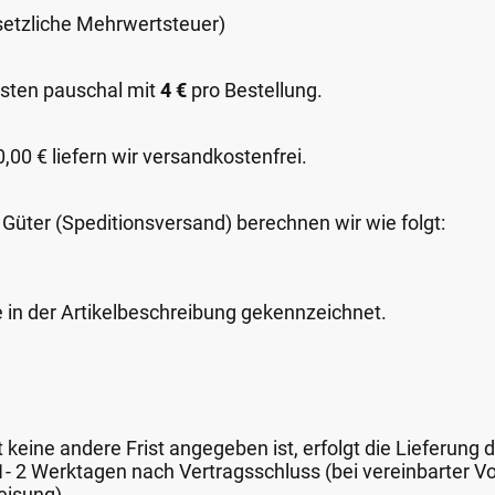
esetzliche Mehrwertsteuer)
sten pauschal mit
4 €
pro Bestellung.
00 € liefern wir versandkostenfrei.
 Güter (Speditionsversand) berechnen wir wie folgt:
e in der Artikelbeschreibung gekennzeichnet.
keine andere Frist angegeben ist, erfolgt die Lieferung 
 1- 2 Werktagen nach Vertragsschluss (bei vereinbarter
eisung).