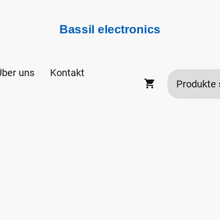
Bassil electronics
Über uns
Kontakt