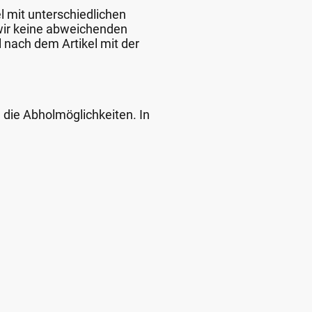
l mit unterschiedlichen
 wir keine abweichenden
 nach dem Artikel mit der
d die Abholmöglichkeiten. In