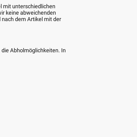
l mit unterschiedlichen
 wir keine abweichenden
 nach dem Artikel mit der
d die Abholmöglichkeiten. In