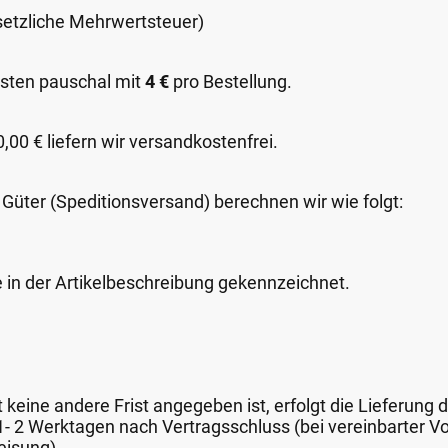
esetzliche Mehrwertsteuer)
sten pauschal mit
4 €
pro Bestellung.
00 € liefern wir versandkostenfrei.
 Güter (Speditionsversand) berechnen wir wie folgt:
e in der Artikelbeschreibung gekennzeichnet.
keine andere Frist angegeben ist, erfolgt die Lieferung 
 1- 2 Werktagen nach Vertragsschluss (bei vereinbarter
eisung).