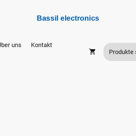
Bassil electronics
Über uns
Kontakt