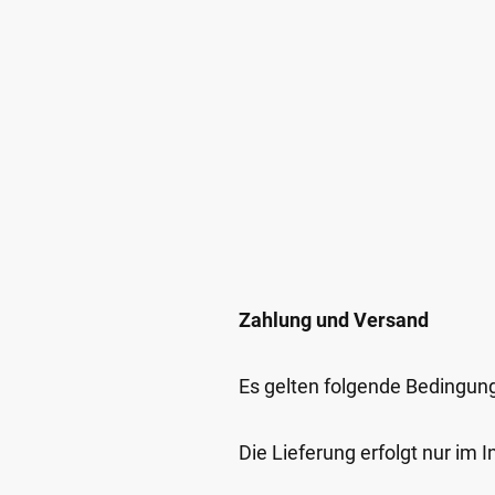
Zahlung und Versand
Es gelten folgende Bedingun
Die Lieferung erfolgt nur im 