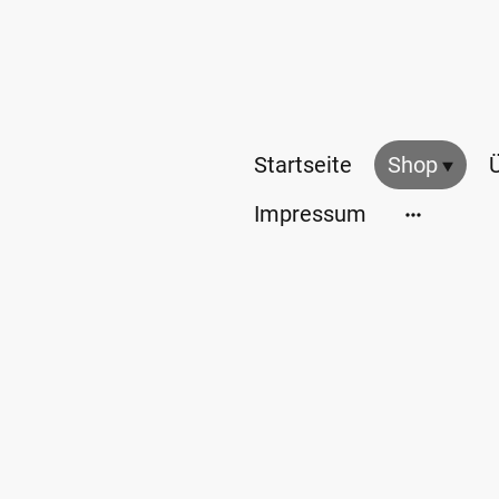
Startseite
Shop
Impressum