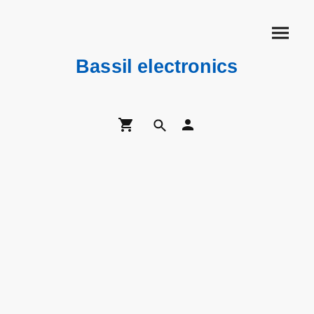
Bassil electronics