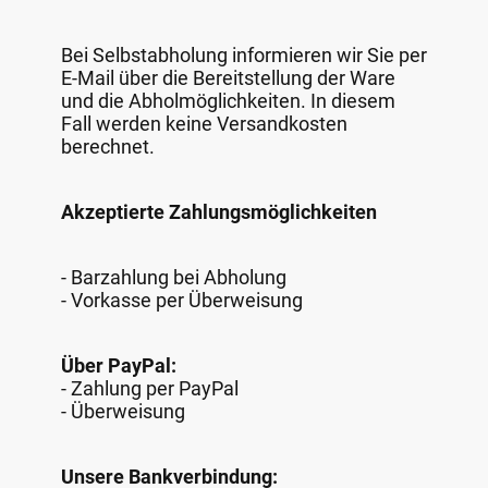
Bei Selbstabholung informieren wir Sie per
E-Mail über die Bereitstellung der Ware
und die Abholmöglichkeiten. In diesem
Fall werden keine Versandkosten
berechnet.
Akzeptierte Zahlungsmöglichkeiten
- Barzahlung bei Abholung
- Vorkasse per Überweisung
Über PayPal:
- Zahlung per PayPal
- Überweisung
Unsere Bankverbindung: