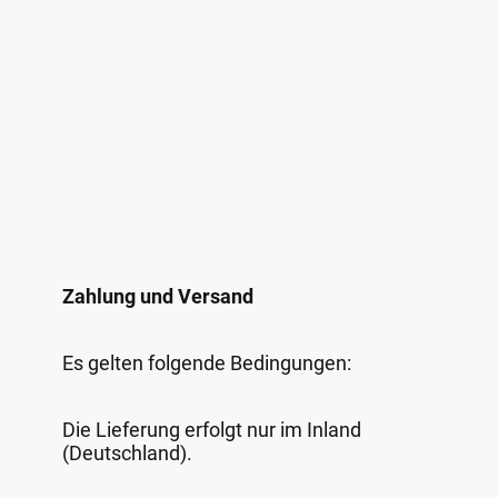
Zahlung und Versand
Es gelten folgende Bedingungen:
Die Lieferung erfolgt nur im Inland
(Deutschland).