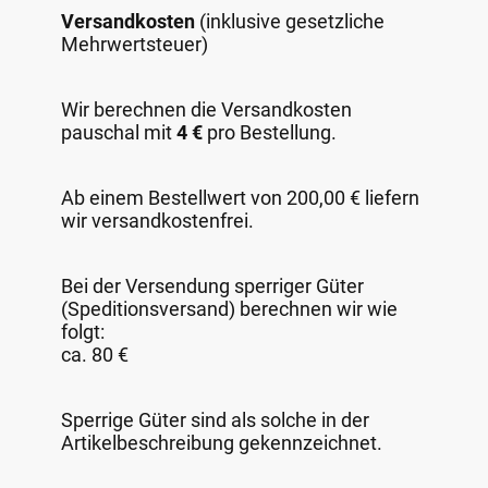
Versandkosten
(inklusive gesetzliche
Mehrwertsteuer)
Wir berechnen die Versandkosten
pauschal mit
4 €
pro Bestellung.
Ab einem Bestellwert von 200,00 € liefern
wir versandkostenfrei.
Bei der Versendung sperriger Güter
(Speditionsversand) berechnen wir wie
folgt:
ca. 80 €
Sperrige Güter sind als solche in der
Artikelbeschreibung gekennzeichnet.