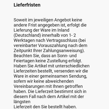
Lieferfristen
Soweit im jeweiligen Angebot keine
andere Frist angegeben ist, erfolgt die
Lieferung der Ware im Inland
(Deutschland) innerhalb von 1- 2
Werktagen nach Vertragsschluss (bei
vereinbarter Vorauszahlung nach dem
Zeitpunkt Ihrer Zahlungsanweisung).
Beachten Sie, dass an Sonn- und
Feiertagen keine Zustellung erfolgt.
Haben Sie Artikel mit unterschiedlichen
Lieferzeiten bestellt, versenden wir die
Ware in einer gemeinsamen Sendung,
sofern wir keine abweichenden
Vereinbarungen mit Ihnen getroffen
haben. Die Lieferzeit bestimmt sich in
diesem Fall nach dem Artikel mit der
längsten
Lieferzeit den Sie bestellt haben.