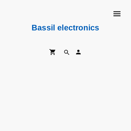
Bassil electronics