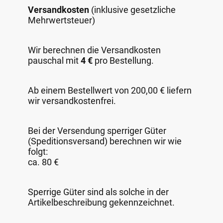
Versandkosten
(inklusive gesetzliche
Mehrwertsteuer)
Wir berechnen die Versandkosten
pauschal mit
4 €
pro Bestellung.
Ab einem Bestellwert von 200,00 € liefern
wir versandkostenfrei.
Bei der Versendung sperriger Güter
(Speditionsversand) berechnen wir wie
folgt:
ca. 80 €
Sperrige Güter sind als solche in der
Artikelbeschreibung gekennzeichnet.