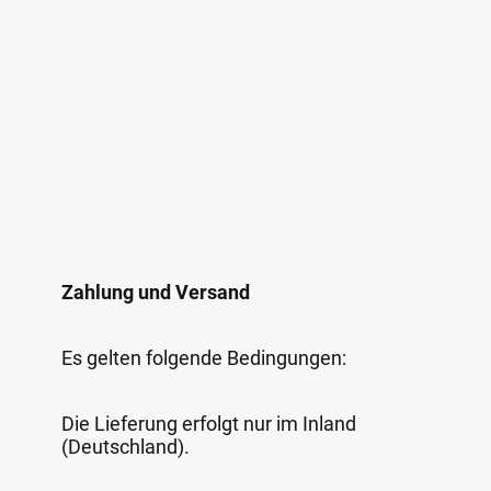
Zahlung und Versand
Es gelten folgende Bedingungen:
Die Lieferung erfolgt nur im Inland
(Deutschland).