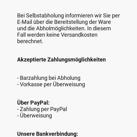
Bei Selbstabholung informieren wir Sie per
E-Mail über die Bereitstellung der Ware
und die Abholmöglichkeiten. In diesem
Fall werden keine Versandkosten
berechnet.
Akzeptierte Zahlungsmöglichkeiten
- Barzahlung bei Abholung
- Vorkasse per Überweisung
Über PayPal:
- Zahlung per PayPal
- Überweisung
Unsere Bankverbindung: