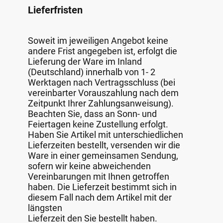
Lieferfristen
Soweit im jeweiligen Angebot keine
andere Frist angegeben ist, erfolgt die
Lieferung der Ware im Inland
(Deutschland) innerhalb von 1- 2
Werktagen nach Vertragsschluss (bei
vereinbarter Vorauszahlung nach dem
Zeitpunkt Ihrer Zahlungsanweisung).
Beachten Sie, dass an Sonn- und
Feiertagen keine Zustellung erfolgt.
Haben Sie Artikel mit unterschiedlichen
Lieferzeiten bestellt, versenden wir die
Ware in einer gemeinsamen Sendung,
sofern wir keine abweichenden
Vereinbarungen mit Ihnen getroffen
haben. Die Lieferzeit bestimmt sich in
diesem Fall nach dem Artikel mit der
längsten
Lieferzeit den Sie bestellt haben.