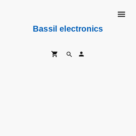
Bassil electronics