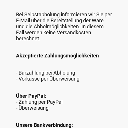
Bei Selbstabholung informieren wir Sie per
E-Mail über die Bereitstellung der Ware
und die Abholmöglichkeiten. In diesem
Fall werden keine Versandkosten
berechnet.
Akzeptierte Zahlungsmöglichkeiten
- Barzahlung bei Abholung
- Vorkasse per Überweisung
Über PayPal:
- Zahlung per PayPal
- Überweisung
Unsere Bankverbindung: