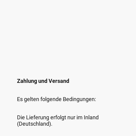
Zahlung und Versand
Es gelten folgende Bedingungen:
Die Lieferung erfolgt nur im Inland
(Deutschland).