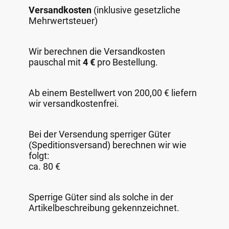
Versandkosten
(inklusive gesetzliche
Mehrwertsteuer)
Wir berechnen die Versandkosten
pauschal mit
4 €
pro Bestellung.
Ab einem Bestellwert von 200,00 € liefern
wir versandkostenfrei.
Bei der Versendung sperriger Güter
(Speditionsversand) berechnen wir wie
folgt:
ca. 80 €
Sperrige Güter sind als solche in der
Artikelbeschreibung gekennzeichnet.