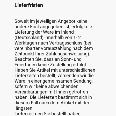
Lieferfristen
Soweit im jeweiligen Angebot keine
andere Frist angegeben ist, erfolgt die
Lieferung der Ware im Inland
(Deutschland) innerhalb von 1- 2
Werktagen nach Vertragsschluss (bei
vereinbarter Vorauszahlung nach dem
Zeitpunkt Ihrer Zahlungsanweisung).
Beachten Sie, dass an Sonn- und
Feiertagen keine Zustellung erfolgt.
Haben Sie Artikel mit unterschiedlichen
Lieferzeiten bestellt, versenden wir die
Ware in einer gemeinsamen Sendung,
sofern wir keine abweichenden
Vereinbarungen mit Ihnen getroffen
haben. Die Lieferzeit bestimmt sich in
diesem Fall nach dem Artikel mit der
längsten
Lieferzeit den Sie bestellt haben.