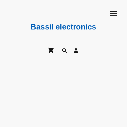
Bassil electronics