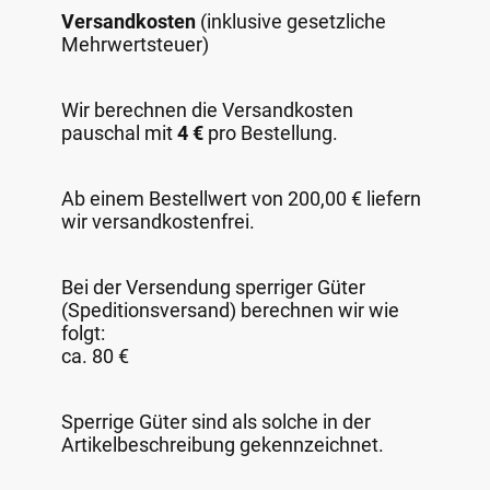
Versandkosten
(inklusive gesetzliche
Mehrwertsteuer)
Wir berechnen die Versandkosten
pauschal mit
4 €
pro Bestellung.
Ab einem Bestellwert von 200,00 € liefern
wir versandkostenfrei.
Bei der Versendung sperriger Güter
(Speditionsversand) berechnen wir wie
folgt:
ca. 80 €
Sperrige Güter sind als solche in der
Artikelbeschreibung gekennzeichnet.