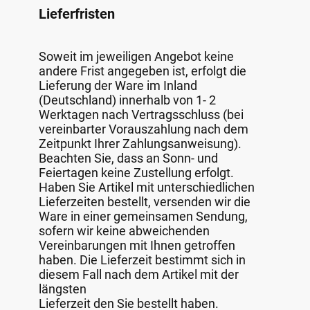
Lieferfristen
Soweit im jeweiligen Angebot keine
andere Frist angegeben ist, erfolgt die
Lieferung der Ware im Inland
(Deutschland) innerhalb von 1- 2
Werktagen nach Vertragsschluss (bei
vereinbarter Vorauszahlung nach dem
Zeitpunkt Ihrer Zahlungsanweisung).
Beachten Sie, dass an Sonn- und
Feiertagen keine Zustellung erfolgt.
Haben Sie Artikel mit unterschiedlichen
Lieferzeiten bestellt, versenden wir die
Ware in einer gemeinsamen Sendung,
sofern wir keine abweichenden
Vereinbarungen mit Ihnen getroffen
haben. Die Lieferzeit bestimmt sich in
diesem Fall nach dem Artikel mit der
längsten
Lieferzeit den Sie bestellt haben.