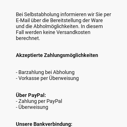
Bei Selbstabholung informieren wir Sie per
E-Mail über die Bereitstellung der Ware
und die Abholmöglichkeiten. In diesem
Fall werden keine Versandkosten
berechnet.
Akzeptierte Zahlungsmöglichkeiten
- Barzahlung bei Abholung
- Vorkasse per Überweisung
Über PayPal:
- Zahlung per PayPal
- Überweisung
Unsere Bankverbindung: