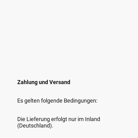
Zahlung und Versand
Es gelten folgende Bedingungen:
Die Lieferung erfolgt nur im Inland
(Deutschland).