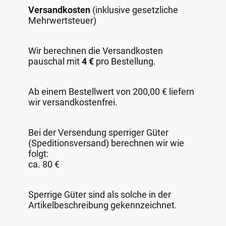
Versandkosten
(inklusive gesetzliche
Mehrwertsteuer)
Wir berechnen die Versandkosten
pauschal mit
4 €
pro Bestellung.
Ab einem Bestellwert von 200,00 € liefern
wir versandkostenfrei.
Bei der Versendung sperriger Güter
(Speditionsversand) berechnen wir wie
folgt:
ca. 80 €
Sperrige Güter sind als solche in der
Artikelbeschreibung gekennzeichnet.