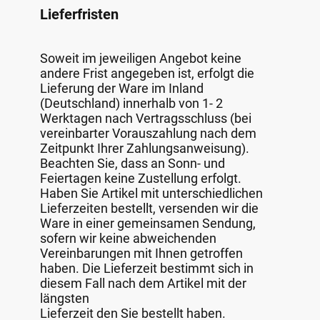
Lieferfristen
Soweit im jeweiligen Angebot keine
andere Frist angegeben ist, erfolgt die
Lieferung der Ware im Inland
(Deutschland) innerhalb von 1- 2
Werktagen nach Vertragsschluss (bei
vereinbarter Vorauszahlung nach dem
Zeitpunkt Ihrer Zahlungsanweisung).
Beachten Sie, dass an Sonn- und
Feiertagen keine Zustellung erfolgt.
Haben Sie Artikel mit unterschiedlichen
Lieferzeiten bestellt, versenden wir die
Ware in einer gemeinsamen Sendung,
sofern wir keine abweichenden
Vereinbarungen mit Ihnen getroffen
haben. Die Lieferzeit bestimmt sich in
diesem Fall nach dem Artikel mit der
längsten
Lieferzeit den Sie bestellt haben.