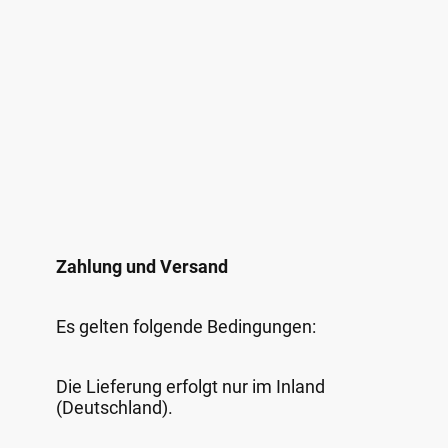
Zahlung und Versand
Es gelten folgende Bedingungen:
Die Lieferung erfolgt nur im Inland
(Deutschland).