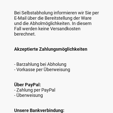
Bei Selbstabholung informieren wir Sie per
E-Mail über die Bereitstellung der Ware
und die Abholmöglichkeiten. In diesem
Fall werden keine Versandkosten
berechnet.
Akzeptierte Zahlungsmöglichkeiten
- Barzahlung bei Abholung
- Vorkasse per Überweisung
Über PayPal:
- Zahlung per PayPal
- Überweisung
Unsere Bankverbindung: