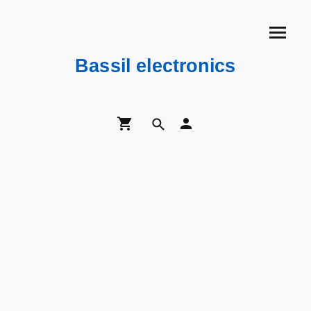
Bassil electronics