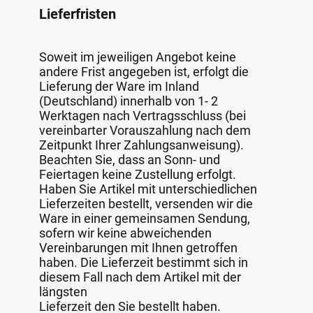
Lieferfristen
Soweit im jeweiligen Angebot keine
andere Frist angegeben ist, erfolgt die
Lieferung der Ware im Inland
(Deutschland) innerhalb von 1- 2
Werktagen nach Vertragsschluss (bei
vereinbarter Vorauszahlung nach dem
Zeitpunkt Ihrer Zahlungsanweisung).
Beachten Sie, dass an Sonn- und
Feiertagen keine Zustellung erfolgt.
Haben Sie Artikel mit unterschiedlichen
Lieferzeiten bestellt, versenden wir die
Ware in einer gemeinsamen Sendung,
sofern wir keine abweichenden
Vereinbarungen mit Ihnen getroffen
haben. Die Lieferzeit bestimmt sich in
diesem Fall nach dem Artikel mit der
längsten
Lieferzeit den Sie bestellt haben.