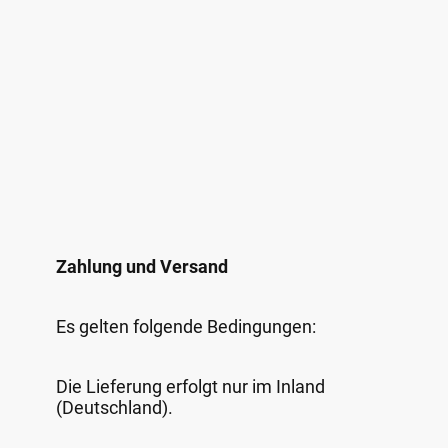
Zahlung und Versand
Es gelten folgende Bedingungen:
Die Lieferung erfolgt nur im Inland
(Deutschland).