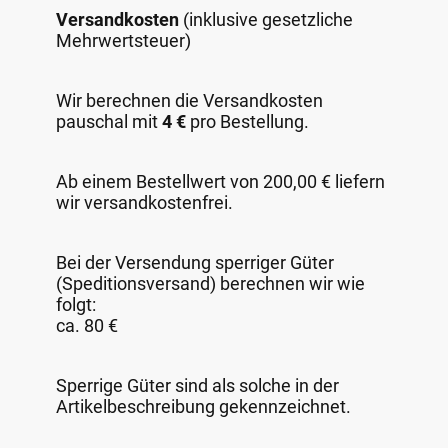
Versandkosten
(inklusive gesetzliche
Mehrwertsteuer)
Wir berechnen die Versandkosten
pauschal mit
4 €
pro Bestellung.
Ab einem Bestellwert von 200,00 € liefern
wir versandkostenfrei.
Bei der Versendung sperriger Güter
(Speditionsversand) berechnen wir wie
folgt:
ca. 80 €
Sperrige Güter sind als solche in der
Artikelbeschreibung gekennzeichnet.