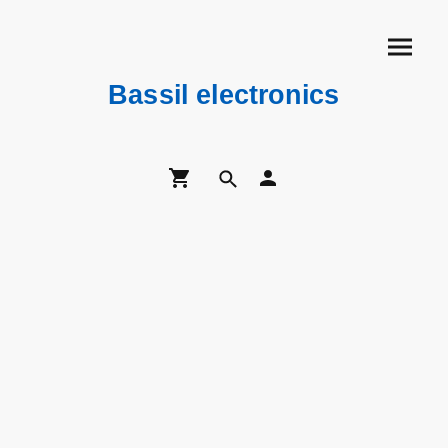
Bassil electronics