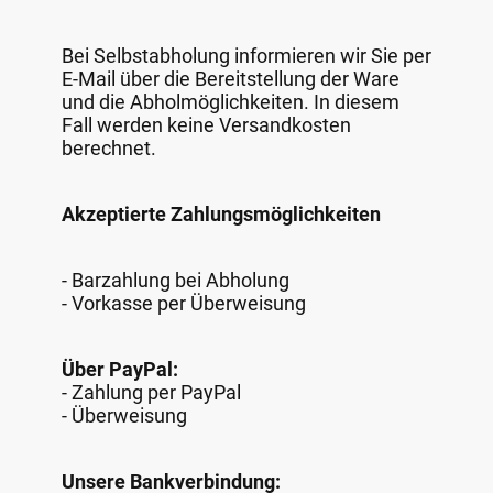
Bei Selbstabholung informieren wir Sie per
E-Mail über die Bereitstellung der Ware
und die Abholmöglichkeiten. In diesem
Fall werden keine Versandkosten
berechnet.
Akzeptierte Zahlungsmöglichkeiten
- Barzahlung bei Abholung
- Vorkasse per Überweisung
Über PayPal:
- Zahlung per PayPal
- Überweisung
Unsere Bankverbindung: