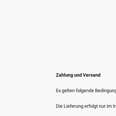
Zahlung und Versand
Es gelten folgende Bedingun
Die Lieferung erfolgt nur im 