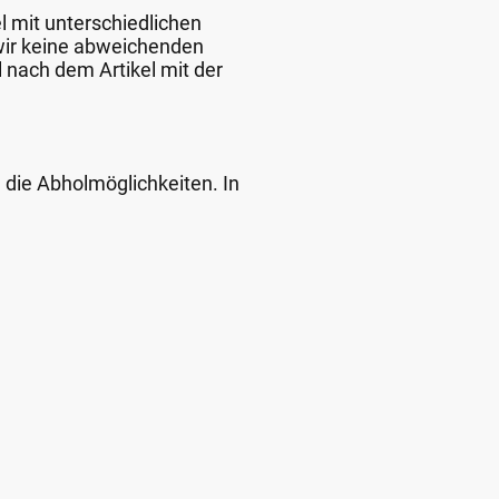
l mit unterschiedlichen
 wir keine abweichenden
 nach dem Artikel mit der
d die Abholmöglichkeiten. In