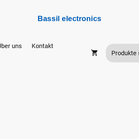
Bassil electronics
Über uns
Kontakt