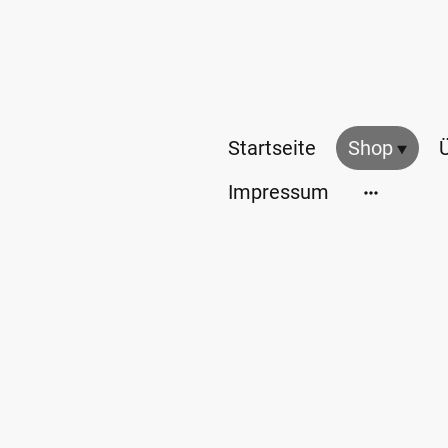
Startseite
Shop
Impressum