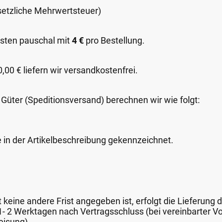
esetzliche Mehrwertsteuer)
sten pauschal mit
4 €
pro Bestellung.
00 € liefern wir versandkostenfrei.
 Güter (Speditionsversand) berechnen wir wie folgt:
e in der Artikelbeschreibung gekennzeichnet.
keine andere Frist angegeben ist, erfolgt die Lieferung 
 1- 2 Werktagen nach Vertragsschluss (bei vereinbarter
eisung).