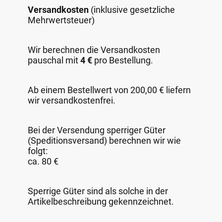
Versandkosten
(inklusive gesetzliche
Mehrwertsteuer)
Wir berechnen die Versandkosten
pauschal mit
4 €
pro Bestellung.
Ab einem Bestellwert von 200,00 € liefern
wir versandkostenfrei.
Bei der Versendung sperriger Güter
(Speditionsversand) berechnen wir wie
folgt:
ca. 80 €
Sperrige Güter sind als solche in der
Artikelbeschreibung gekennzeichnet.