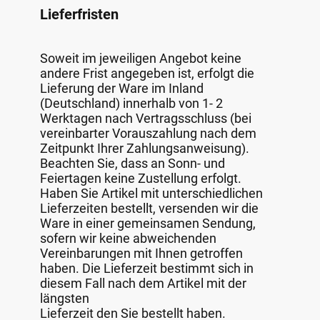
Lieferfristen
Soweit im jeweiligen Angebot keine
andere Frist angegeben ist, erfolgt die
Lieferung der Ware im Inland
(Deutschland) innerhalb von 1- 2
Werktagen nach Vertragsschluss (bei
vereinbarter Vorauszahlung nach dem
Zeitpunkt Ihrer Zahlungsanweisung).
Beachten Sie, dass an Sonn- und
Feiertagen keine Zustellung erfolgt.
Haben Sie Artikel mit unterschiedlichen
Lieferzeiten bestellt, versenden wir die
Ware in einer gemeinsamen Sendung,
sofern wir keine abweichenden
Vereinbarungen mit Ihnen getroffen
haben. Die Lieferzeit bestimmt sich in
diesem Fall nach dem Artikel mit der
längsten
Lieferzeit den Sie bestellt haben.