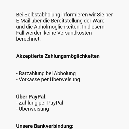
Bei Selbstabholung informieren wir Sie per
E-Mail über die Bereitstellung der Ware
und die Abholmöglichkeiten. In diesem
Fall werden keine Versandkosten
berechnet.
Akzeptierte Zahlungsmöglichkeiten
- Barzahlung bei Abholung
- Vorkasse per Überweisung
Über PayPal:
- Zahlung per PayPal
- Überweisung
Unsere Bankverbindung: