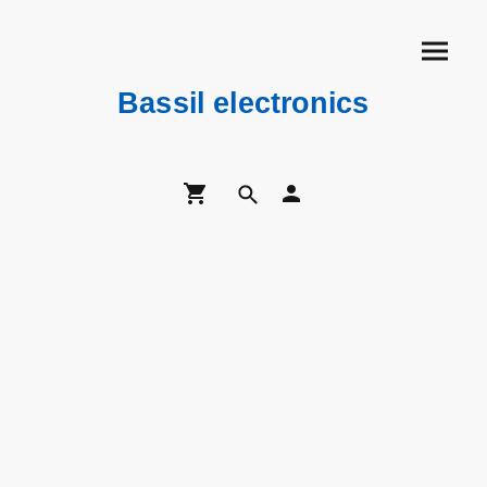
Bassil electronics