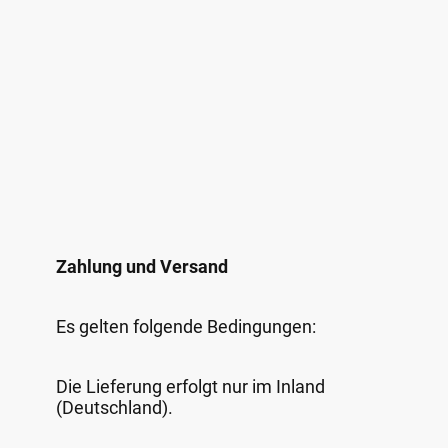
Zahlung und Versand
Es gelten folgende Bedingungen:
Die Lieferung erfolgt nur im Inland
(Deutschland).