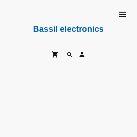
Bassil electronics