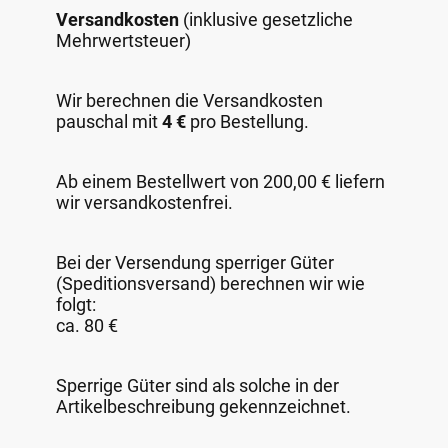
Versandkosten
(inklusive gesetzliche
Mehrwertsteuer)
Wir berechnen die Versandkosten
pauschal mit
4 €
pro Bestellung.
Ab einem Bestellwert von 200,00 € liefern
wir versandkostenfrei.
Bei der Versendung sperriger Güter
(Speditionsversand) berechnen wir wie
folgt:
ca. 80 €
Sperrige Güter sind als solche in der
Artikelbeschreibung gekennzeichnet.