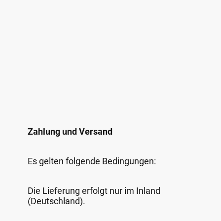
Zahlung und Versand
Es gelten folgende Bedingungen:
Die Lieferung erfolgt nur im Inland
(Deutschland).