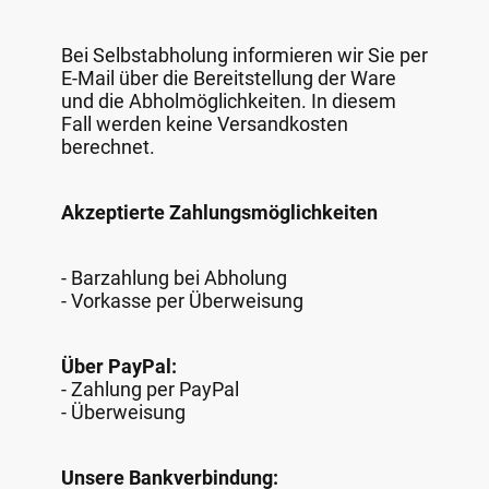
Bei Selbstabholung informieren wir Sie per
E-Mail über die Bereitstellung der Ware
und die Abholmöglichkeiten. In diesem
Fall werden keine Versandkosten
berechnet.
Akzeptierte Zahlungsmöglichkeiten
- Barzahlung bei Abholung
- Vorkasse per Überweisung
Über PayPal:
- Zahlung per PayPal
- Überweisung
Unsere Bankverbindung: