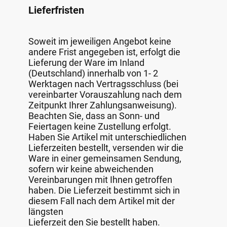
Lieferfristen
Soweit im jeweiligen Angebot keine
andere Frist angegeben ist, erfolgt die
Lieferung der Ware im Inland
(Deutschland) innerhalb von 1- 2
Werktagen nach Vertragsschluss (bei
vereinbarter Vorauszahlung nach dem
Zeitpunkt Ihrer Zahlungsanweisung).
Beachten Sie, dass an Sonn- und
Feiertagen keine Zustellung erfolgt.
Haben Sie Artikel mit unterschiedlichen
Lieferzeiten bestellt, versenden wir die
Ware in einer gemeinsamen Sendung,
sofern wir keine abweichenden
Vereinbarungen mit Ihnen getroffen
haben. Die Lieferzeit bestimmt sich in
diesem Fall nach dem Artikel mit der
längsten
Lieferzeit den Sie bestellt haben.