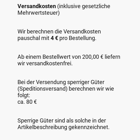
Versandkosten
(inklusive gesetzliche
Mehrwertsteuer)
Wir berechnen die Versandkosten
pauschal mit
4 €
pro Bestellung.
Ab einem Bestellwert von 200,00 € liefern
wir versandkostenfrei.
Bei der Versendung sperriger Güter
(Speditionsversand) berechnen wir wie
folgt:
ca. 80 €
Sperrige Güter sind als solche in der
Artikelbeschreibung gekennzeichnet.