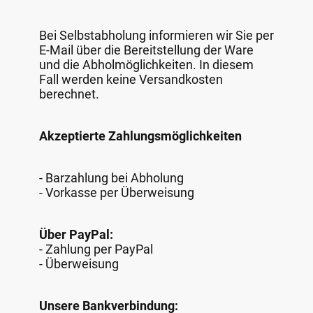
Bei Selbstabholung informieren wir Sie per
E-Mail über die Bereitstellung der Ware
und die Abholmöglichkeiten. In diesem
Fall werden keine Versandkosten
berechnet.
Akzeptierte Zahlungsmöglichkeiten
- Barzahlung bei Abholung
- Vorkasse per Überweisung
Über PayPal:
- Zahlung per PayPal
- Überweisung
Unsere Bankverbindung: