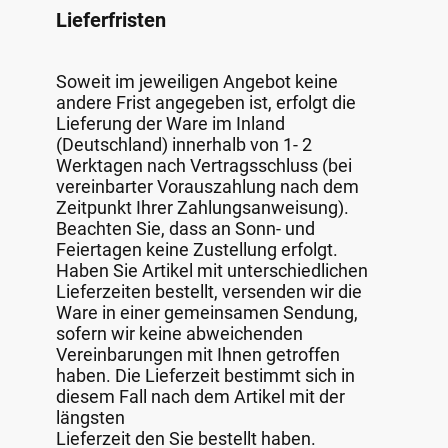
Lieferfristen
Soweit im jeweiligen Angebot keine
andere Frist angegeben ist, erfolgt die
Lieferung der Ware im Inland
(Deutschland) innerhalb von 1- 2
Werktagen nach Vertragsschluss (bei
vereinbarter Vorauszahlung nach dem
Zeitpunkt Ihrer Zahlungsanweisung).
Beachten Sie, dass an Sonn- und
Feiertagen keine Zustellung erfolgt.
Haben Sie Artikel mit unterschiedlichen
Lieferzeiten bestellt, versenden wir die
Ware in einer gemeinsamen Sendung,
sofern wir keine abweichenden
Vereinbarungen mit Ihnen getroffen
haben. Die Lieferzeit bestimmt sich in
diesem Fall nach dem Artikel mit der
längsten
Lieferzeit den Sie bestellt haben.