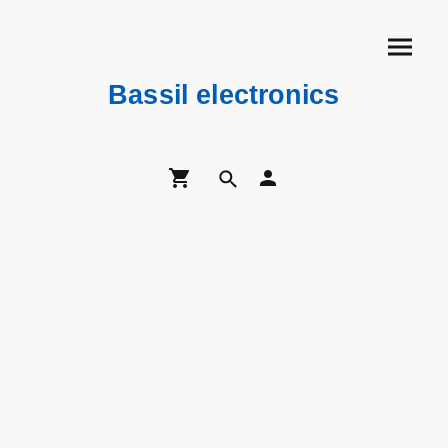
Bassil electronics