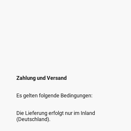
Zahlung und Versand
Es gelten folgende Bedingungen:
Die Lieferung erfolgt nur im Inland
(Deutschland).